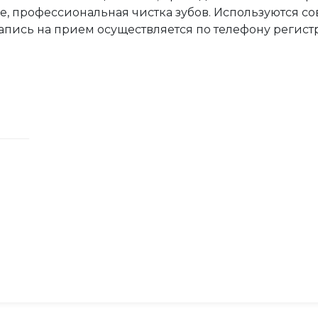
е, профессиональная чистка зубов. Используются 
апись на прием осуществляется по телефону регист