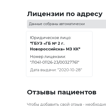
Лицензии по адресу
Данные собраны автоматически
Юридическое лицо:
"ГБУЗ «ГБ № 2 г.
Новороссийска» МЗ КК"
Номер лицензии:
"Л041-01126-23/00327761"
Дата выдачи: "2020-10-28"
Отзывы пациентов
Чтобы добавить свой отзыв - необход