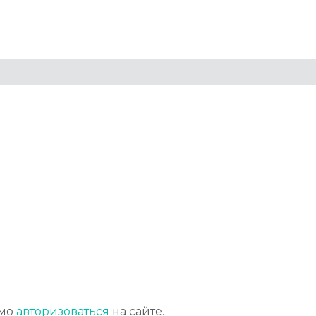
имо
авторизоваться
на сайте.