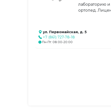
лабораторию и 
ортопед. Лице
ул. Первомайская, д. 5
+7 (861) 727-78-18
Пн-Пт: 08:00-20:00