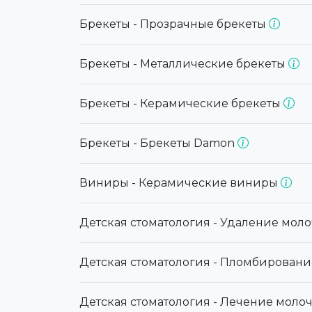
Брекеты - Прозрачные брекеты
Брекеты - Металлические брекеты
Брекеты - Керамические брекеты
Брекеты - Брекеты Damon
Виниры - Керамические виниры
Детская стоматология - Удаление моло
Детская стоматология - Пломбирован
Детская стоматология - Лечение моло