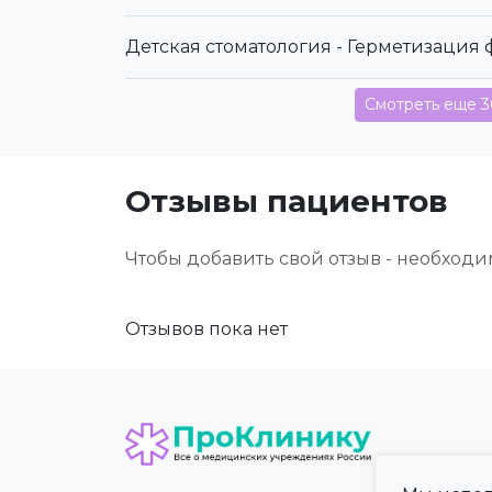
Детская стоматология - Герметизация 
Смотреть еще 3
Отзывы пациентов
Чтобы добавить свой отзыв - необход
Отзывов пока нет