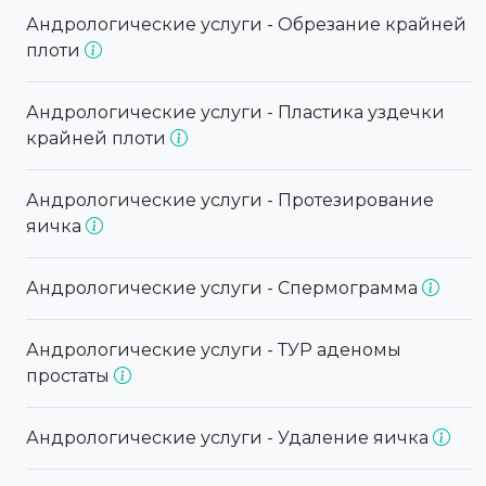
Андрологические услуги - Обрезание крайней
плоти
Андрологические услуги - Пластика уздечки
крайней плоти
Андрологические услуги - Протезирование
яичка
Андрологические услуги - Спермограмма
Андрологические услуги - ТУР аденомы
простаты
Андрологические услуги - Удаление яичка