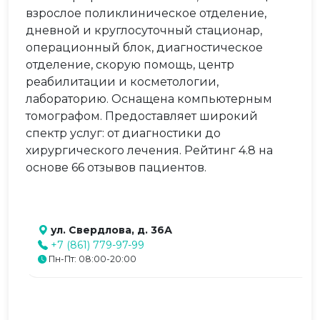
взрослое поликлиническое отделение,
дневной и круглосуточный стационар,
операционный блок, диагностическое
отделение, скорую помощь, центр
реабилитации и косметологии,
лабораторию. Оснащена компьютерным
томографом. Предоставляет широкий
спектр услуг: от диагностики до
хирургического лечения. Рейтинг 4.8 на
основе 66 отзывов пациентов.
ул. Свердлова, д. 36А
+7 (861) 779-97-99
Пн-Пт: 08:00-20:00