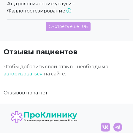
Андрологические услуги -
Фаллопротезирование
Смотреть еще 108
Отзывы пациентов
Чтобы добавить свой отзыв - необходимо
авторизоваться
на сайте.
Отзывов пока нет