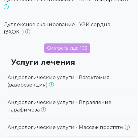
Дуплексное сканирование - УЗИ сердца
(ЭХОКГ)
Смотреть еще 103
Услуги лечения
Андрологические услуги - Вазэктомия
(вазорезекция)
Андрологические услуги - Вправление
парафимоза
Андрологические услуги - Массаж простаты