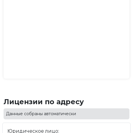
Лицензии по адресу
Данные собраны автоматически
Юридическое лицо: