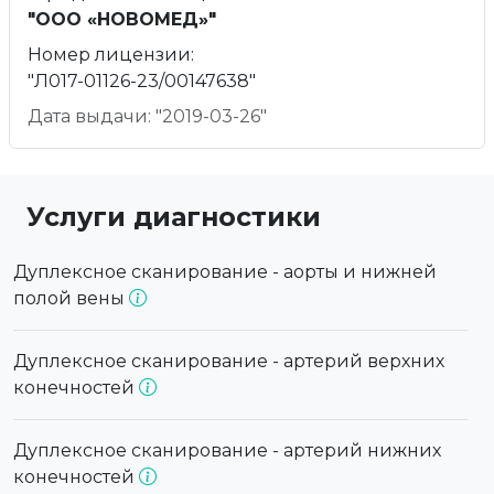
"ООО «НОВОМЕД»"
Номер лицензии:
"Л017-01126-23/00147638"
Дата выдачи: "2019-03-26"
Услуги диагностики
Дуплексное сканирование - аорты и нижней
полой вены
Дуплексное сканирование - артерий верхних
конечностей
Дуплексное сканирование - артерий нижних
конечностей