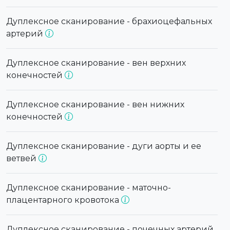
Дуплексное сканирование - брахиоцефальных
артерий
Дуплексное сканирование - вен верхних
конечностей
Дуплексное сканирование - вен нижних
конечностей
Дуплексное сканирование - дуги аорты и ее
ветвей
Дуплексное сканирование - маточно-
плацентарного кровотока
Дуплексное сканирование - почечных артерий