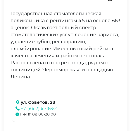
Государственная стоматологическая
поликлиника с рейтингом 4.5 на основе 863
оценок. Оказывает полный спектр
стоматологических услуг: лечение кариеса,
удаление зубов, реставрацию,
пломбирование. Имеет высокий рейтинг
качества лечения и работы персонала.
Расположена в центре города, рядом с
гостиницей 'Черноморская' и площадью
Ленина.
ул. Советов, 23
+7 (8617) 61-18-52
Пн-Пт: 08:00-20:00