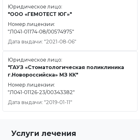
Юридическое лицо:
"ООО «ГЕМОТЕСТ ЮГ»"
Номер лицензии:
"Л041-01174-08/00574975"
Дата выдачи: "2021-08-06"
Юридическое лицо:
"ГАУЗ «Стоматологическая поликлиника
г.Новороссийска» МЗ КК"
Номер лицензии:
"Л041-01126-23/00343382"
Дата выдачи: "2019-01-11"
Услуги лечения