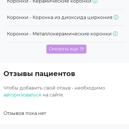
Коронки - Керамические коронки
Коронки - Коронка из диоксида циркония
Коронки - Металлокерамические коронки
Смотреть еще 19
Отзывы пациентов
Чтобы добавить свой отзыв - необходимо
авторизоваться
на сайте.
Отзывов пока нет