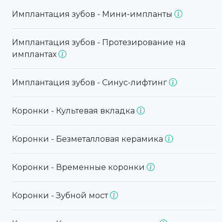
Имплантация зубов - Мини-импланты
Имплантация зубов - Протезирование на
имплантах
Имплантация зубов - Синус-лифтинг
Коронки - Культевая вкладка
Коронки - Безметалловая керамика
Коронки - Временные коронки
Коронки - Зубной мост