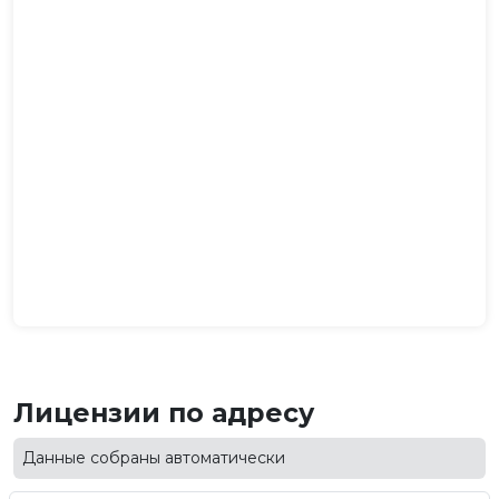
Лицензии по адресу
Данные собраны автоматически