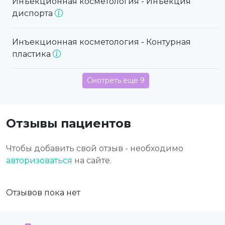
Инъекционная косметология - Инъекция
диспорта
Инъекционная косметология - Контурная
пластика
Смотреть еще 9
Отзывы пациентов
Чтобы добавить свой отзыв - необходимо
авторизоваться
на сайте.
Отзывов пока нет