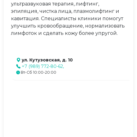
ультразвуковая терапия, лифтинг,
эпиляция, чистка лица, плазмолифтинг и
кавитация. Специалисты клиники помогут
улучшить кровообращение, нормализовать
лимфоток и сделать кожу более упругой.
ул. Кутузовская, д. 10
+7 (989) 772-80-62,
Вт-Сб 10:00-20:00