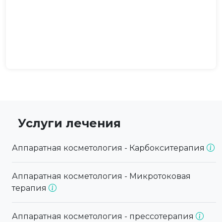
Услуги лечения
Аппаратная косметология - Карбокситерапия
Аппаратная косметология - Микротоковая
терапия
Аппаратная косметология - прессотерапия