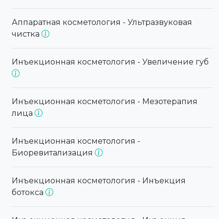
Аппаратная косметология - Ультразвуковая
чистка
Инъекционная косметология - Увеличение губ
Инъекционная косметология - Мезотерапия
лица
Инъекционная косметология -
Биоревитализация
Инъекционная косметология - Инъекция
ботокса