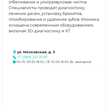
отбеливание и ультразвуковая чистка.
Специалисты проводят диагностику,
лечение десен, установку брекетов,
пломбирование и удаление зубов. Клиника
оснащена современным оборудованием,
включая 3D-диагностику и КТ.
ул. Московская, д. 3
+7 (989) 241-91-81
Пн-Пт: 09:30-18:30, Сб: 10:00-16:00, Вс: выходной