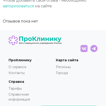
Чтобы добавить свой отзыв - необходимо
авторизоваться
на сайте.
Отзывов пока нет
ПроКлинику
Карта сайта
О сервисе
Регионы
Контакты
Города
Справка
Тарифы
Справочная
информация