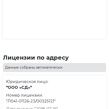
Лицензии по адресу
Данные собраны автоматически
Юридическое лицо:
"ООО «СД»"
Номер лицензии:
"Л041-01126-23/00325121"
Дата выдачи: "2018-07-16"