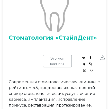
Стоматология «СтайлДент»
Это моя
клиника
Современная стоматологическая клиника с
рейтингом 4.5, предоставляющая полный
спектр стоматологических услуг: лечение
кариеса, имплантация, исправление
прикуса, реставрация, протезирование,