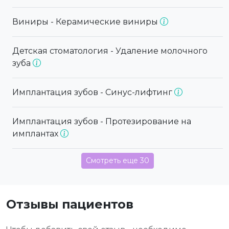
Виниры - Керамические виниры
Детская стоматология - Удаление молочного
зуба
Имплантация зубов - Синус-лифтинг
Имплантация зубов - Протезирование на
имплантах
Смотреть еще 30
Отзывы пациентов