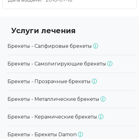
Услуги лечения
Брекеты - Сапфировые брекеты
Брекеты - Самолигирующие брекеты
Брекеты - Прозрачные брекеты
Брекеты - Металлические брекеты
Брекеты - Керамические брекеты
Брекеты - Брекеты Damon