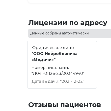
Лицензии по адресу
Данные собраны автоматически
Юридическое лицо:
"ООО НейроКлиника
«Медичи»"
Номер лицензии:
"Л041-01126-23/00344940"
Дата выдачи: "2021-12-22"
Отзывы пациентов