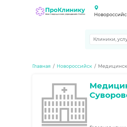
Новороссийс
Главная
Новороссийск
Медицински
Медицин
Суворов