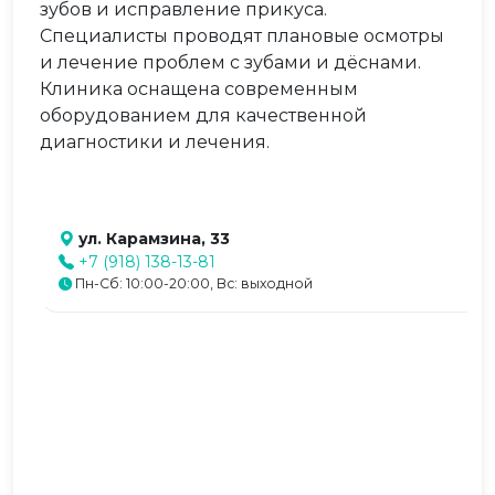
зубов и исправление прикуса.
Специалисты проводят плановые осмотры
и лечение проблем с зубами и дёснами.
Клиника оснащена современным
оборудованием для качественной
диагностики и лечения.
ул. Карамзина, 33
+7 (918) 138-13-81
Пн-Сб: 10:00-20:00, Вс: выходной