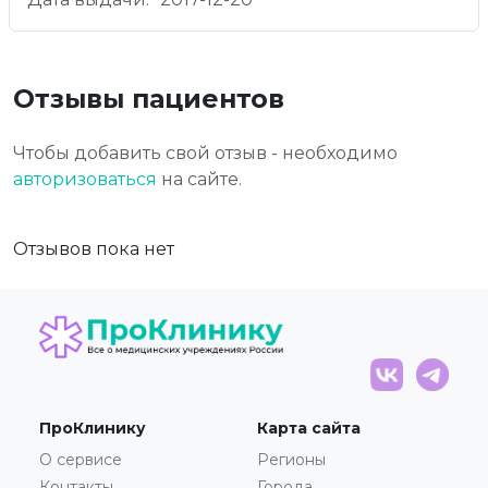
Отзывы пациентов
Чтобы добавить свой отзыв - необходимо
авторизоваться
на сайте.
Отзывов пока нет
ПроКлинику
Карта сайта
О сервисе
Регионы
Контакты
Города