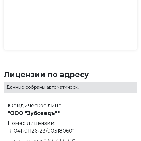
Лицензии по адресу
Данные собраны автоматически
Юридическое лицо:
"ООО "Зубоведъ""
Номер лицензии:
"Л041-01126-23/00318060"
Дата выдачи: "2017-12-20"