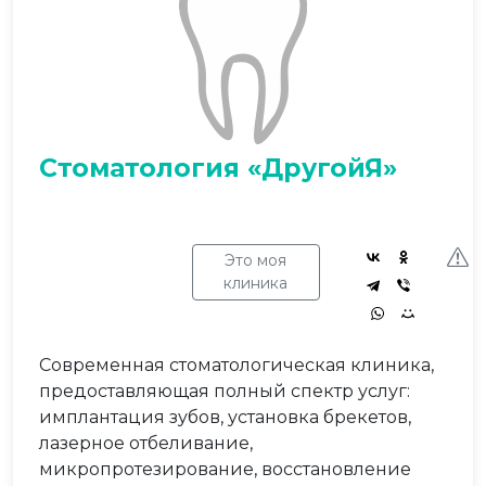
Стоматология «ДругойЯ»
Это моя
клиника
Современная стоматологическая клиника,
предоставляющая полный спектр услуг:
имплантация зубов, установка брекетов,
лазерное отбеливание,
микропротезирование, восстановление