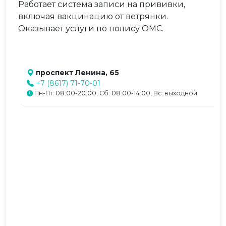
Работает система записи на прививки,
включая вакцинацию от ветрянки.
Оказывает услуги по полису ОМС.
проспект Ленина, 65
+7 (8617) 71-70-01
Пн-Пт: 08:00-20:00, Сб: 08:00-14:00, Вс: выходной