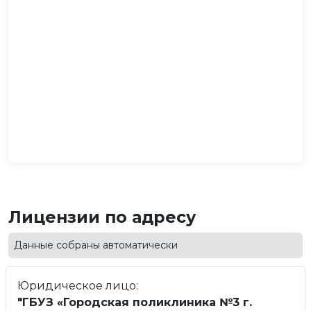
Лицензии по адресу
Данные собраны автоматически
Юридическое лицо:
"ГБУЗ «Городская поликлиника №3 г.