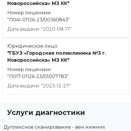
Новороссийска» МЗ КК"
Номер лицензии:
"Л041-01126-23/00360843"
Дата выдачи: "2020-08-17"
Юридическое лицо:
"ГБУЗ «Городская поликлиника №3 г.
Новороссийска» МЗ КК"
Номер лицензии:
"Л017-01126-23/01007783"
Дата выдачи: "2023-12-27"
Услуги диагностики
Дуплексное сканирование - вен нижних