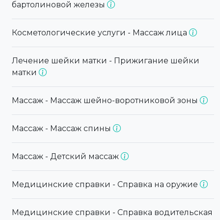
бартолиновой железы
Косметологические услуги - Массаж лица
Лечение шейки матки - Прижигание шейки
матки
Массаж - Массаж шейно-воротниковой зоны
Массаж - Массаж спины
Массаж - Детский массаж
Медицинские справки - Справка на оружие
Медицинские справки - Справка водительская