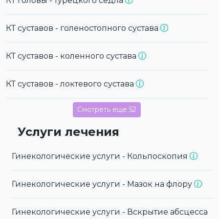
КТ головы - турецкого седла
КТ суставов - голеностопного сустава
КТ суставов - коленного сустава
КТ суставов - локтевого сустава
Смотреть еще 52
Услуги лечения
Гинекологические услуги - Кольпоскопия
Гинекологические услуги - Мазок на флору
Гинекологические услуги - Вскрытие абсцесса