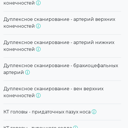
конечностей
Дуплексное сканирование - артерий верхних
конечностей
Дуплексное сканирование - артерий нижних
конечностей
Дуплексное сканирование - брахиоцефальных
артерий
Дуплексное сканирование - вен верхних
конечностей
КТ головы - придаточных пазух носа