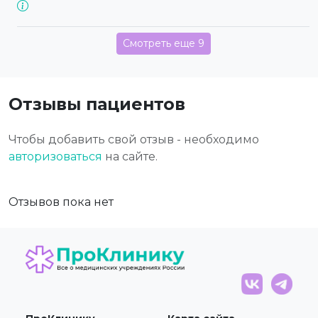
Смотреть еще 9
Отзывы пациентов
Чтобы добавить свой отзыв - необходимо
авторизоваться
на сайте.
Отзывов пока нет