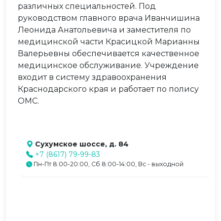
различных специальностей. Под
руководством главного врача Иванчишина
Леонида Анатольевича и заместителя по
медицинской части Красицкой Марианны
Валерьевны обеспечивается качественное
медицинское обслуживание. Учреждение
входит в систему здравоохранения
Краснодарского края и работает по полису
ОМС.
Сухумское шоссе, д. 84
+7 (8617) 79-99-83
Пн-Пт 8:00-20:00, Сб 8:00-14:00, Вс - выходной