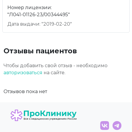
Номер лицензии:
"Л041-01126-23/00344495"
Дата выдачи: "2019-02-20"
Отзывы пациентов
Чтобы добавить свой отзыв - необходимо
авторизоваться
на сайте.
Отзывов пока нет