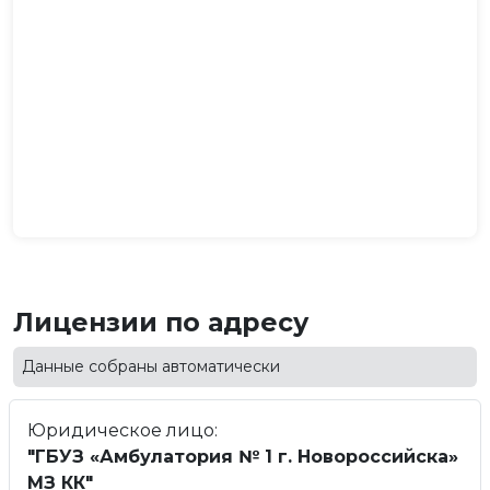
Лицензии по адресу
Данные собраны автоматически
Юридическое лицо:
"ГБУЗ «Амбулатория № 1 г. Новороссийска»
МЗ КК"