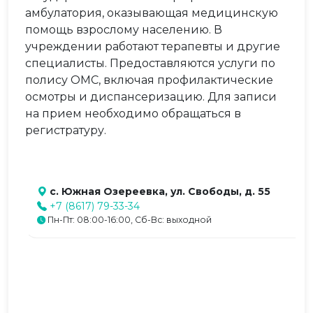
амбулатория, оказывающая медицинскую
помощь взрослому населению. В
учреждении работают терапевты и другие
специалисты. Предоставляются услуги по
полису ОМС, включая профилактические
осмотры и диспансеризацию. Для записи
на прием необходимо обращаться в
регистратуру.
с. Южная Озереевка, ул. Свободы, д. 55
+7 (8617) 79-33-34
Пн-Пт: 08:00-16:00, Сб-Вс: выходной