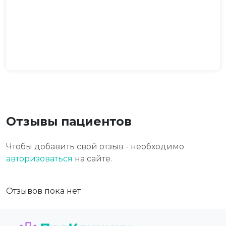
Отзывы пациентов
Чтобы добавить свой отзыв - необходимо
авторизоваться
на сайте.
Отзывов пока нет