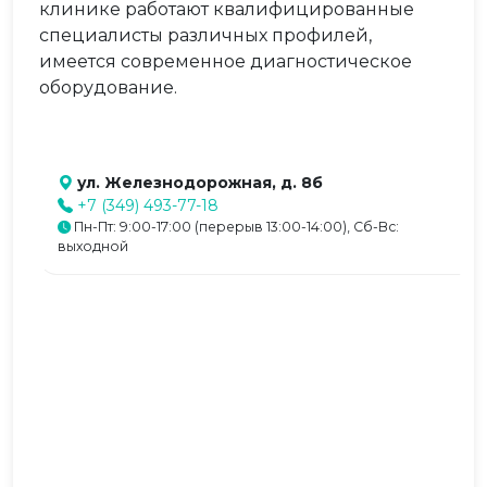
клинике работают квалифицированные
специалисты различных профилей,
имеется современное диагностическое
оборудование.
ул. Железнодорожная, д. 8б
+7 (349) 493-77-18
Пн-Пт: 9:00-17:00 (перерыв 13:00-14:00), Сб-Вс:
выходной