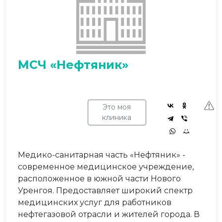
МСЧ «Нефтяник»
Это моя
клиника
Медико-санитарная часть «Нефтяник» -
современное медицинское учреждение,
расположенное в южной части Нового
Уренгоя. Предоставляет широкий спектр
медицинских услуг для работников
нефтегазовой отрасли и жителей города. В