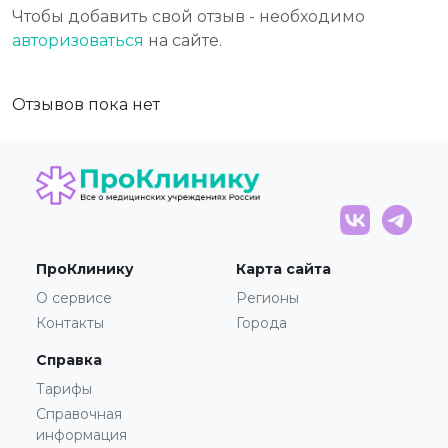
Чтобы добавить свой отзыв - необходимо
авторизоваться
на сайте.
Отзывов пока нет
ПроКлинику
Карта сайта
О сервисе
Регионы
Контакты
Города
Справка
Тарифы
Справочная
информация