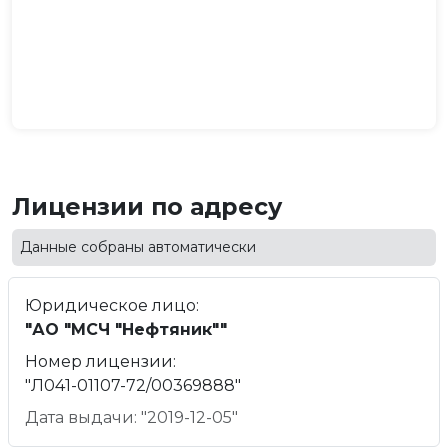
Лицензии по адресу
Данные собраны автоматически
Юридическое лицо:
"АО "МСЧ "Нефтяник""
Номер лицензии:
"Л041-01107-72/00369888"
Дата выдачи: "2019-12-05"