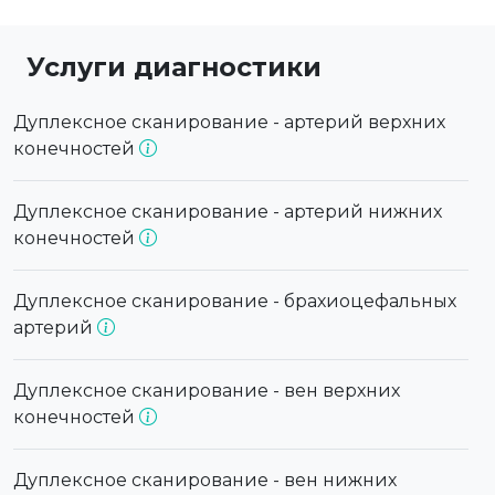
Услуги диагностики
Дуплексное сканирование - артерий верхних
конечностей
Дуплексное сканирование - артерий нижних
конечностей
Дуплексное сканирование - брахиоцефальных
артерий
Дуплексное сканирование - вен верхних
конечностей
Дуплексное сканирование - вен нижних