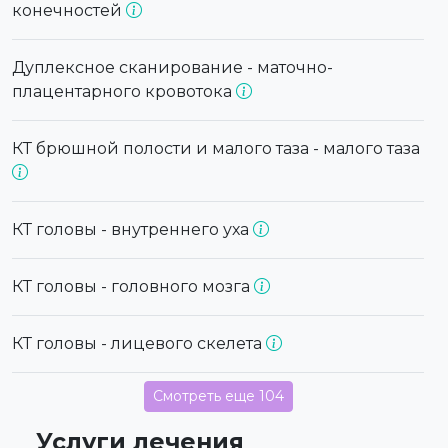
конечностей
Дуплексное сканирование - маточно-
плацентарного кровотока
КТ брюшной полости и малого таза - малого таза
КТ головы - внутреннего уха
КТ головы - головного мозга
КТ головы - лицевого скелета
Смотреть еще 104
Услуги лечения