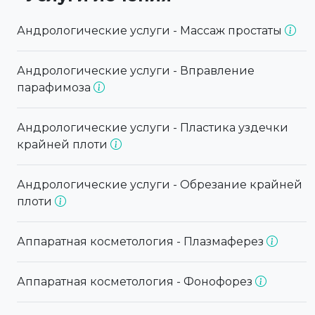
Андрологические услуги - Массаж простаты
Андрологические услуги - Вправление
парафимоза
Андрологические услуги - Пластика уздечки
крайней плоти
Андрологические услуги - Обрезание крайней
плоти
Аппаратная косметология - Плазмаферез
Аппаратная косметология - Фонофорез