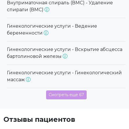
Внутриматочная спираль (ВМС) - Удаление
спирали (ВМС)
Гинекологические услуги - Ведение
беременности
Гинекологические услуги - Вскрытие абсцесса
бартолиновой железы
Гинекологические услуги - Гинекологический
массаж
Смотреть еще 67
Отзывы пациентов