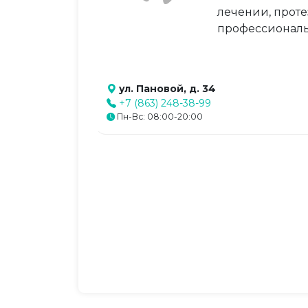
лечении, проте
профессиональн
ул. Пановой, д. 34
+7 (863) 248-38-99
Пн-Вс: 08:00-20:00