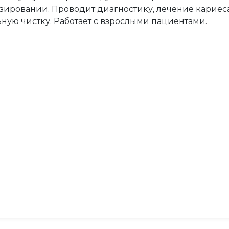
зировании. Проводит диагностику, лечение кариеса,
ую чистку. Работает с взрослыми пациентами.