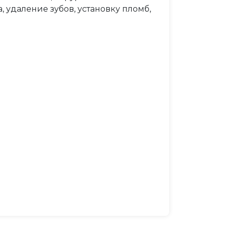
 удаление зубов, установку пломб,