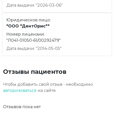
Дата выдачи: "2026-03-06"
Юридическое лицо:
"ООО "ДентОрис""
Номер лицензии:
"Л041-01050-61/00292479"
Дата выдачи: "2014-05-05"
Отзывы пациентов
Чтобы добавить свой отзыв - необходимо
авторизоваться
на сайте.
Отзывов пока нет