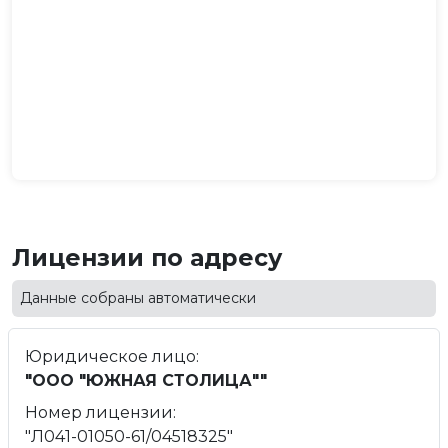
Лицензии по адресу
Данные собраны автоматически
Юридическое лицо:
"ООО "ЮЖНАЯ СТОЛИЦА""
Номер лицензии:
"Л041-01050-61/04518325"