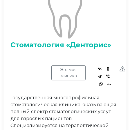
Стоматология «Денторис»
Это моя
клиника
Государственная многопрофильная
стоматологическая клиника, оказывающая
полный спектр стоматологических услуг
для взрослых пациентов.
Специализируется на терапевтической