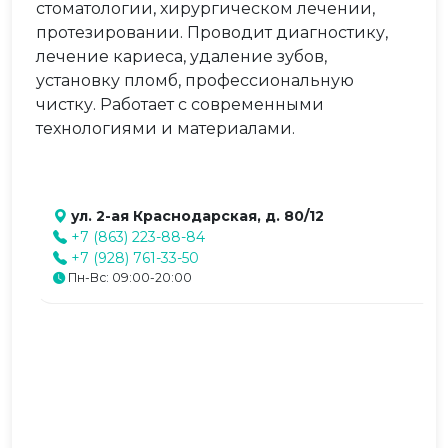
стоматологии, хирургическом лечении,
протезировании. Проводит диагностику,
лечение кариеса, удаление зубов,
установку пломб, профессиональную
чистку. Работает с современными
технологиями и материалами.
ул. 2-ая Краснодарская, д. 80/12
+7 (863) 223-88-84
+7 (928) 761-33-50
Пн-Вс: 09:00-20:00