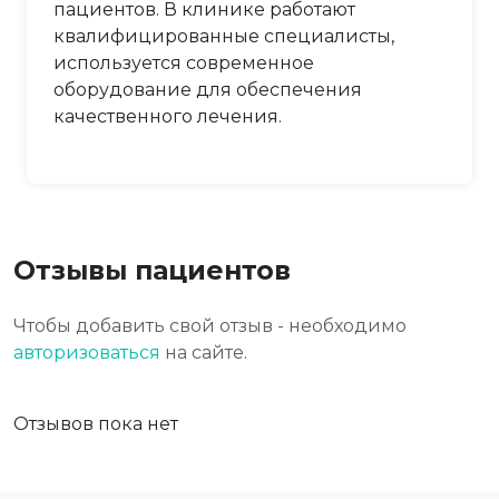
пациентов. В клинике работают
квалифицированные специалисты,
используется современное
оборудование для обеспечения
качественного лечения.
Отзывы пациентов
Чтобы добавить свой отзыв - необходимо
авторизоваться
на сайте.
Отзывов пока нет