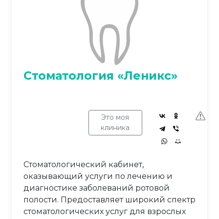
Стоматология «Леникс»
Это моя
клиника
Стоматологический кабинет,
оказывающий услуги по лечению и
диагностике заболеваний ротовой
полости. Предоставляет широкий спектр
стоматологических услуг для взрослых