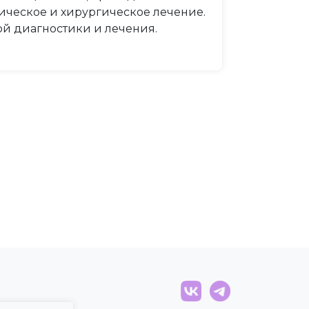
ическое и хирургическое лечение.
й диагностики и лечения.