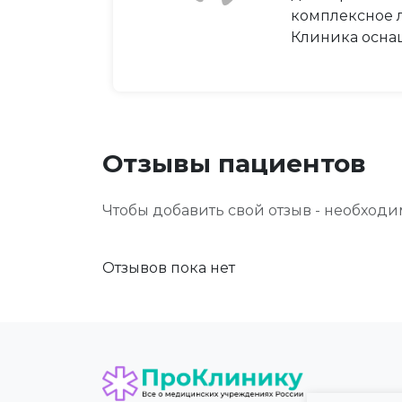
комплексное л
Клиника осна
Отзывы пациентов
Чтобы добавить свой отзыв - необход
Отзывов пока нет