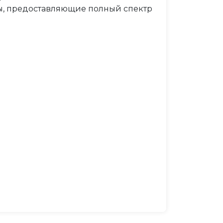
ы, предоставляющие полный спектр