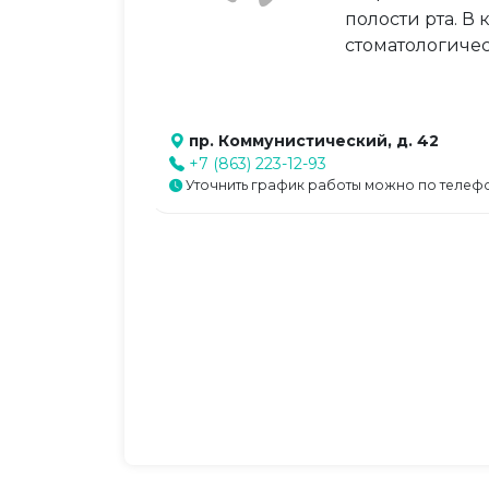
полости рта. 
стоматологичес
пр. Коммунистический, д. 42
+7 (863) 223-12-93
Уточнить график работы можно по телеф