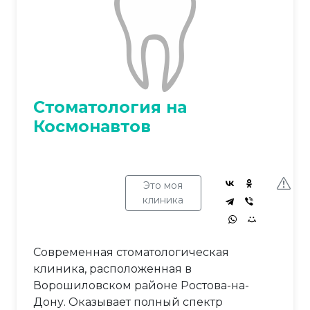
Стоматология на
Космонавтов
Это моя
клиника
Современная стоматологическая
клиника, расположенная в
Ворошиловском районе Ростова-на-
Дону. Оказывает полный спектр