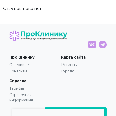
Отзывов пока нет
ПроКлинику
Карта сайта
О сервисе
Регионы
Контакты
Города
Справка
Тарифы
Справочная
информация
Главврачам и владельцам