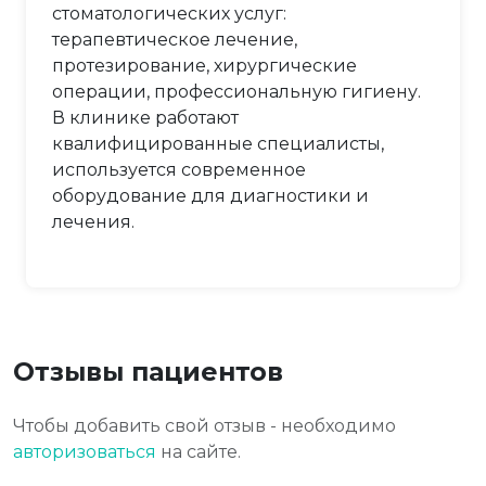
стоматологических услуг:
терапевтическое лечение,
протезирование, хирургические
операции, профессиональную гигиену.
В клинике работают
квалифицированные специалисты,
используется современное
оборудование для диагностики и
лечения.
Отзывы пациентов
Чтобы добавить свой отзыв - необходимо
авторизоваться
на сайте.