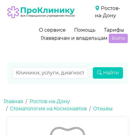
Ростов-
на-Дону
О сервисе
Помощь
Тарифы
Главврачам и владельцам
Войти
Найти
Главная
Ростов-на-Дону
Стоматология на Космонавтов
Отзывы