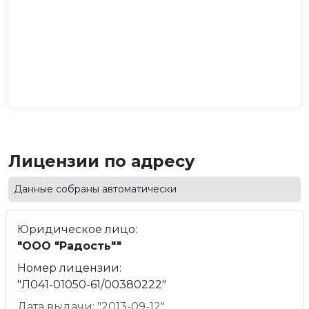
Лицензии по адресу
Данные собраны автоматически
Юридическое лицо:
"ООО "Радость""
Номер лицензии:
"Л041-01050-61/00380222"
Дата выдачи: "2013-09-12"