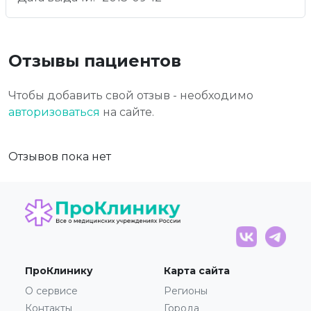
Отзывы пациентов
Чтобы добавить свой отзыв - необходимо
авторизоваться
на сайте.
Отзывов пока нет
ПроКлинику
Карта сайта
О сервисе
Регионы
Контакты
Города