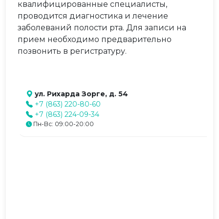
квалифицированные специалисты,
проводится диагностика и лечение
заболеваний полости рта. Для записи на
прием необходимо предварительно
позвонить в регистратуру.
ул. Рихарда Зорге, д. 54
+7 (863) 220-80-60
+7 (863) 224-09-34
Пн-Вс: 09:00-20:00