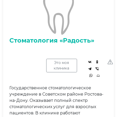
Стоматология «Радость»
Это моя
клиника
Государственное стоматологическое
учреждение в Советском районе Ростова-
на-Дону. Оказывает полный спектр
стоматологических услуг для взрослых
пациентов. В клинике работают