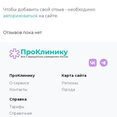
Чтобы добавить свой отзыв - необходимо
авторизоваться
на сайте.
Отзывов пока нет
ПроКлинику
Карта сайта
О сервисе
Регионы
Контакты
Города
Справка
Тарифы
Справочная