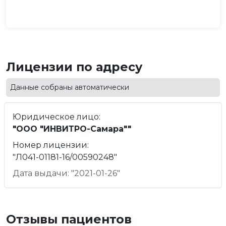
Лицензии по адресу
Данные собраны автоматически
Юридическое лицо:
"ООО "ИНВИТРО-Самара""
Номер лицензии:
"Л041-01181-16/00590248"
Дата выдачи: "2021-01-26"
Отзывы пациентов