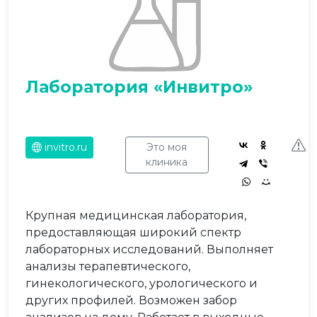
Лаборатория «Инвитро»
invitro.ru
Это моя
клиника
Крупная медицинская лаборатория,
предоставляющая широкий спектр
лабораторных исследований. Выполняет
анализы терапевтического,
гинекологического, урологического и
других профилей. Возможен забор