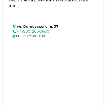
анализов на дому. Работает в выходные
дни.
ул. Островского, д. 37
+7 (800) 200-36-30
ПН-ВС: 07:00-19:00