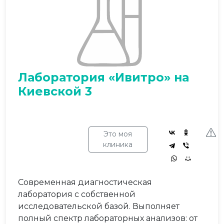
Лаборатория «Ивитро» на
Киевской 3
Это моя
клиника
Современная диагностическая
лаборатория с собственной
исследовательской базой. Выполняет
полный спектр лабораторных анализов: от