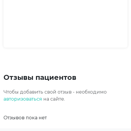
Отзывы пациентов
Чтобы добавить свой отзыв - необходимо
авторизоваться
на сайте.
Отзывов пока нет