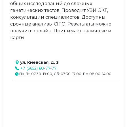
общих исследований до сложных
генетических тестов. Проводит УЗИ, ЭКГ,
консультации специалистов. Доступны
срочные анализы CITO. Результаты можно
получить онлайн. Принимает наличные и
карты.
ул. Киевская, д. 3
+7 (3652) 60-77-77
Пн-Пт: 07:30–19:00, Сб: 07:30–17:00, Вс: 08:00–14:00