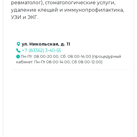
ревматолог), стоматологические услуги,
удаление клещей и иммунопрофилактика,
УЗИ и ЭКГ.
ул. Никольская, д. 11
+7 (83362) 3-40-55
Пн-Пт: 08:00-20:00, Сб: 08:00-14:00 (процедурный
кабинет: Пн-Пт 08:00-14:00, Сб 08:00-12:00)