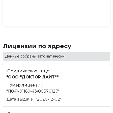
Лицензии по адресу
Данные собраны автоматически
Юридическое лицо:
"ООО "ДОКТОР ЛАЙТ""
Номер лицензии:
"Л041-01160-43/00370127"
Дата выдачи: "2020-12-02"