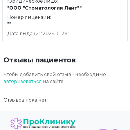
Юридическое лицо:
"ООО "Стоматология Лайт""
Номер лицензии:
""
Дата выдачи: "2024-11-28"
Отзывы пациентов
Чтобы добавить свой отзыв - необходимо
авторизоваться
на сайте.
Отзывов пока нет