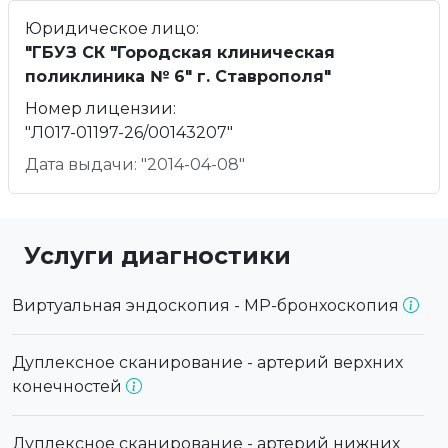
Юридическое лицо:
"ГБУЗ СК "Городская клиническая
поликлиника № 6" г. Ставрополя"
Номер лицензии:
"Л017-01197-26/00143207"
Дата выдачи: "2014-04-08"
Услуги диагностики
Виртуальная эндоскопия - МР-бронхоскопия
Дуплексное сканирование - артерий верхних
конечностей
Дуплексное сканирование - артерий нижних