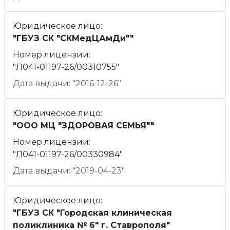
Юридическое лицо:
"ГБУЗ СК "СКМедЦАмДи""
Номер лицензии:
"Л041-01197-26/00310755"
Дата выдачи: "2016-12-26"
Юридическое лицо:
"ООО МЦ "ЗДОРОВАЯ СЕМЬЯ""
Номер лицензии:
"Л041-01197-26/00330984"
Дата выдачи: "2019-04-23"
Юридическое лицо:
"ГБУЗ СК "Городская клиническая
поликлиника № 6" г. Ставрополя"