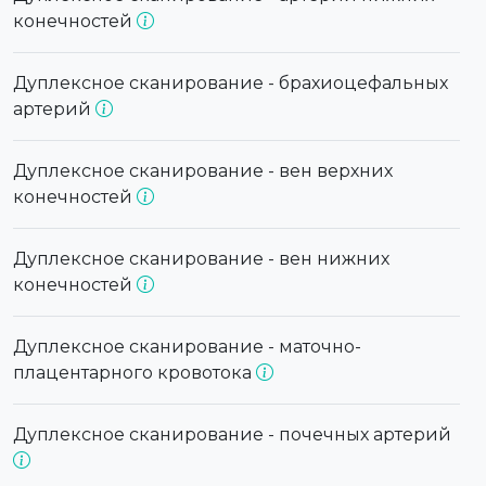
конечностей
Дуплексное сканирование - брахиоцефальных
артерий
Дуплексное сканирование - вен верхних
конечностей
Дуплексное сканирование - вен нижних
конечностей
Дуплексное сканирование - маточно-
плацентарного кровотока
Дуплексное сканирование - почечных артерий