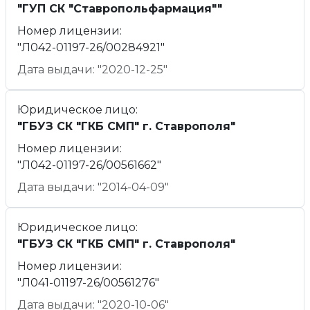
"ГУП СК "Ставропольфармация""
Номер лицензии:
"Л042-01197-26/00284921"
Дата выдачи: "2020-12-25"
Юридическое лицо:
"ГБУЗ СК "ГКБ СМП" г. Ставрополя"
Номер лицензии:
"Л042-01197-26/00561662"
Дата выдачи: "2014-04-09"
Юридическое лицо:
"ГБУЗ СК "ГКБ СМП" г. Ставрополя"
Номер лицензии:
"Л041-01197-26/00561276"
Дата выдачи: "2020-10-06"