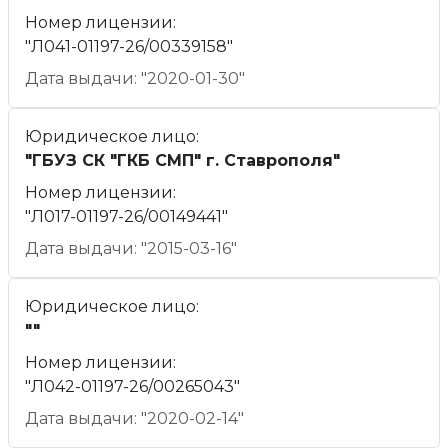
Номер лицензии:
"Л041-01197-26/00339158"
Дата выдачи: "2020-01-30"
Юридическое лицо:
"ГБУЗ СК "ГКБ СМП" г. Ставрополя"
Номер лицензии:
"Л017-01197-26/00149441"
Дата выдачи: "2015-03-16"
Юридическое лицо:
""
Номер лицензии:
"Л042-01197-26/00265043"
Дата выдачи: "2020-02-14"