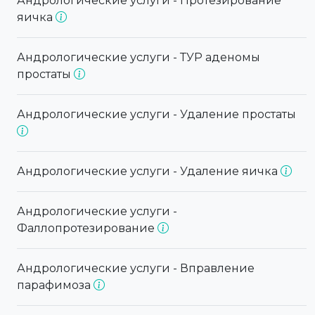
Андрологические услуги - Протезирование
яичка
Андрологические услуги - ТУР аденомы
простаты
Андрологические услуги - Удаление простаты
Андрологические услуги - Удаление яичка
Андрологические услуги -
Фаллопротезирование
Андрологические услуги - Вправление
парафимоза