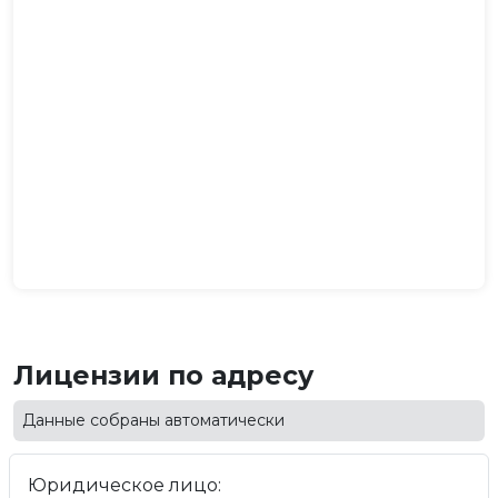
Лицензии по адресу
Данные собраны автоматически
Юридическое лицо: