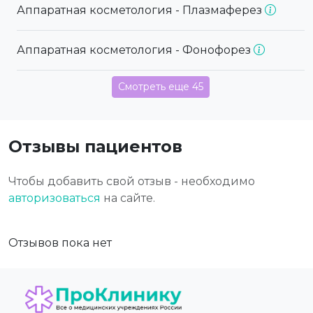
Аппаратная косметология - Плазмаферез
Аппаратная косметология - Фонофорез
Смотреть еще 45
Отзывы пациентов
Чтобы добавить свой отзыв - необходимо
авторизоваться
на сайте.
Отзывов пока нет