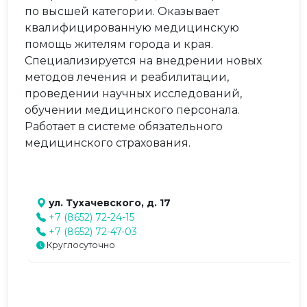
по высшей категории. Оказывает
квалифицированную медицинскую
помощь жителям города и края.
Специализируется на внедрении новых
методов лечения и реабилитации,
проведении научных исследований,
обучении медицинского персонала.
Работает в системе обязательного
медицинского страхования.
ул. Тухачевского, д. 17
+7 (8652) 72-24-15
+7 (8652) 72-47-03
Круглосуточно