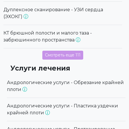
Дуплексное сканирование - УЗИ сердца
(ЭХОКГ)
КТ брюшной полости и малого таза -
забрюшинного пространства
Смотреть еще 111
Услуги лечения
Андрологические услуги - Обрезание крайней
плоти
Андрологические услуги - Пластика уздечки
крайней плоти