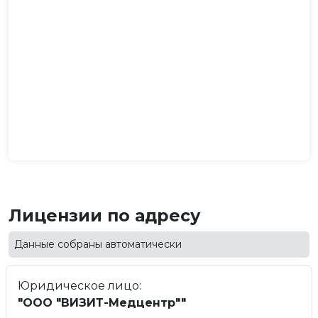
Лицензии по адресу
Данные собраны автоматически
Юридическое лицо:
"ООО "ВИЗИТ-Медцентр""