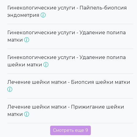
Гинекологические услуги - Пайпель-биопсия
эндометрия
Гинекологические услуги - Удаление полипа
матки
Гинекологические услуги - Удаление полипа
шейки матки
Лечение шейки матки - Биопсия шейки матки
Лечение шейки матки - Прижигание шейки
матки
Смотреть еще 9