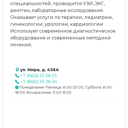
специальностей, проводится УЗИ, ЭКГ,
рентген, лабораторные исследования.
Оказывает услуги по терапии, педиатрии,
гинекологии, урологии, кардиологии.
Использует современное диагностическое
оборудование и современные методики
лечения.
ул. Мира, д. 456А
+7 (8652) 33-38-33
+7 (8652) 33-38-34
Понедельник-Пятница: 8:00-20:00, Суббота: 8:00-
18:00, Воскресенье: 9:00-15:00