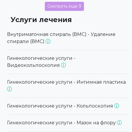
Смотреть еще 9
Услуги лечения
Внутриматочная спираль (ВМС) - Удаление
спирали (ВМС)
Гинекологические услуги -
Видеокольпоскопия
Гинекологические услуги - Интимная пластика
Гинекологические услуги - Кольпоскопия
Гинекологические услуги - Мазок на флору