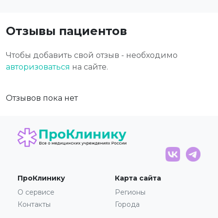
Отзывы пациентов
Чтобы добавить свой отзыв - необходимо
авторизоваться
на сайте.
Отзывов пока нет
ПроКлинику
Карта сайта
О сервисе
Регионы
Контакты
Города