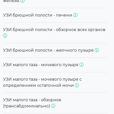
железы
УЗИ брюшной полости - печени
УЗИ брюшной полости - обзорное всех органов
УЗИ брюшной полости - желчного пузыря
УЗИ малого таза - мочевого пузыря
УЗИ малого таза - мочевого пузыря с
определением остаточной мочи
УЗИ малого таза - обзорное
(трансабдоминально)