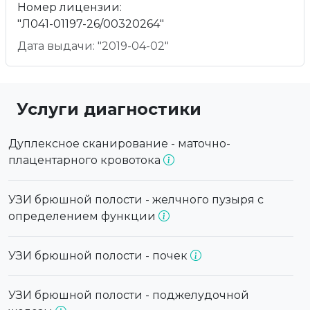
Номер лицензии:
"Л041-01197-26/00320264"
Дата выдачи: "2019-04-02"
Услуги диагностики
Дуплексное сканирование - маточно-
плацентарного кровотока
УЗИ брюшной полости - желчного пузыря с
определением функции
УЗИ брюшной полости - почек
УЗИ брюшной полости - поджелудочной