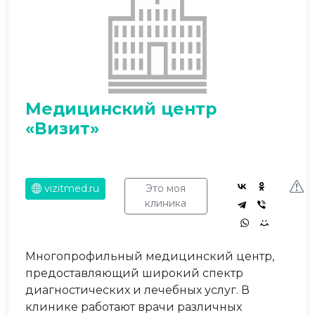
Медицинский центр
«Визит»
vizitmed.ru
Это моя
клиника
Многопрофильный медицинский центр,
предоставляющий широкий спектр
диагностических и лечебных услуг. В
клинике работают врачи различных