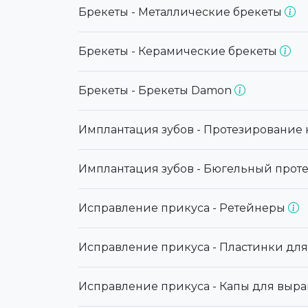
Брекеты - Металлические брекеты
Брекеты - Керамические брекеты
Брекеты - Брекеты Damon
Имплантация зубов - Протезирование 
Имплантация зубов - Бюгельный прот
Исправление прикуса - Ретейнеры
Исправление прикуса - Пластинки дл
Исправление прикуса - Капы для выр