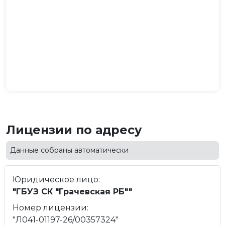
Лицензии по адресу
Данные собраны автоматически
Юридическое лицо:
"ГБУЗ СК "Грачевская РБ""
Номер лицензии:
"Л041-01197-26/00357324"