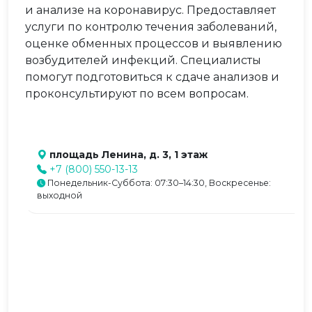
и анализе на коронавирус. Предоставляет
услуги по контролю течения заболеваний,
оценке обменных процессов и выявлению
возбудителей инфекций. Специалисты
помогут подготовиться к сдаче анализов и
проконсультируют по всем вопросам.
площадь Ленина, д. 3, 1 этаж
+7 (800) 550-13-13
Понедельник-Суббота: 07:30–14:30, Воскресенье:
выходной