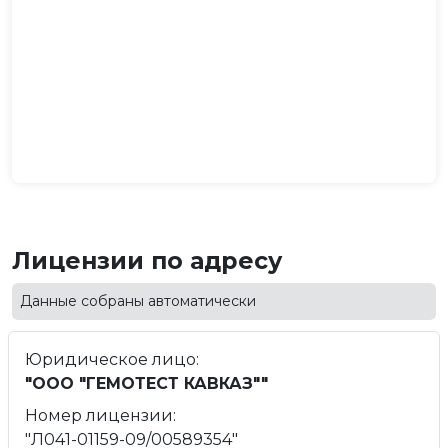
Лицензии по адресу
Данные собраны автоматически
Юридическое лицо:
"ООО "ГЕМОТЕСТ КАВКАЗ""
Номер лицензии:
"Л041-01159-09/00589354"