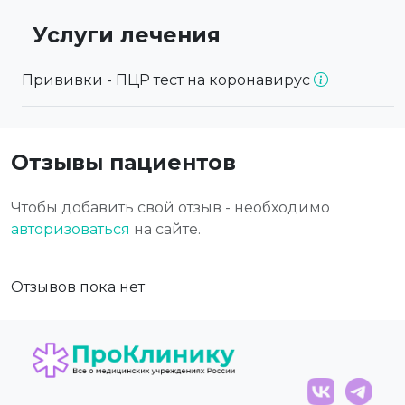
Услуги лечения
Прививки - ПЦР тест на коронавирус
Отзывы пациентов
Чтобы добавить свой отзыв - необходимо
авторизоваться
на сайте.
Отзывов пока нет