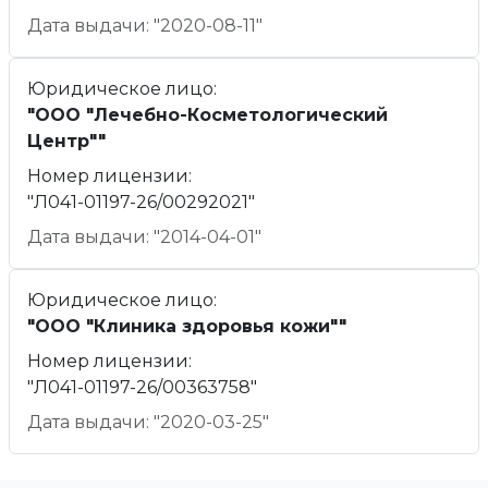
Дата выдачи: "2020-08-11"
Юридическое лицо:
"ООО "Лечебно-Косметологический
Центр""
Номер лицензии:
"Л041-01197-26/00292021"
Дата выдачи: "2014-04-01"
Юридическое лицо:
"ООО "Клиника здоровья кожи""
Номер лицензии:
"Л041-01197-26/00363758"
Дата выдачи: "2020-03-25"