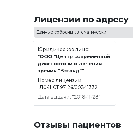
Лицензии по адресу
Данные собраны автоматически
Юридическое лицо:
"ООО "Центр современной
диагностики и лечения
зрения "Взгляд""
Номер лицензии:
"Л041-01197-26/00341332"
Дата выдачи: "2018-11-28"
Отзывы пациентов