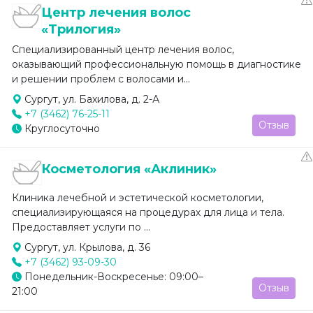
Центр лечения волос
«Трилогия»
Специализированный центр лечения волос,
оказывающий профессиональную помощь в диагностике
и решении проблем с волосами и...
Сургут, ул. Бахилова, д. 2-А
+7 (3462) 76-25-11
Отзыв
Круглосуточно
Косметология «Аклиник»
Клиника лечебной и эстетической косметологии,
специализирующаяся на процедурах для лица и тела.
Предоставляет услуги по ...
Сургут, ул. Крылова, д. 36
+7 (3462) 93-09-30
Понедельник-Воскресенье: 09:00–
Отзыв
21:00