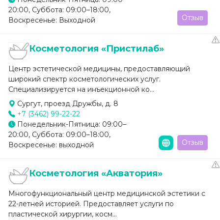
20:00, Суббота: 09:00–18:00,
Отзыв
Воскресенье: Выходной
Косметология «Пристилаб»
Центр эстетической медицины, предоставляющий
широкий спектр косметологических услуг.
Специализируется на инъекционной ко...
Сургут, проезд Дружбы, д. 8
+7 (3462) 99-22-22
Понедельник-Пятница: 09:00–
20:00, Суббота: 09:00–18:00,
Отзыв
Воскресенье: выходной
Косметология «Акватория»
Многофункциональный центр медицинской эстетики с
22-летней историей. Предоставляет услуги по
пластической хирургии, косм...