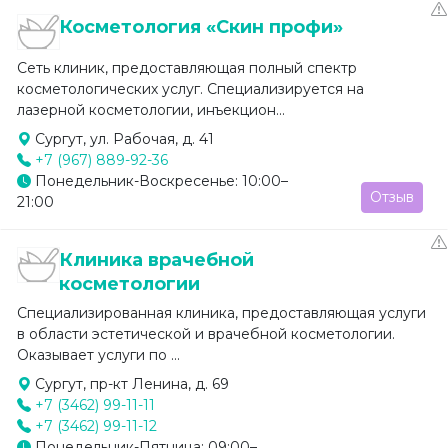
Косметология «Скин профи»
Сеть клиник, предоставляющая полный спектр
косметологических услуг. Специализируется на
лазерной косметологии, инъекцион...
Сургут, ул. Рабочая, д. 41
+7 (967) 889-92-36
Понедельник-Воскресенье: 10:00–
Отзыв
21:00
Клиника врачебной
косметологии
Специализированная клиника, предоставляющая услуги
в области эстетической и врачебной косметологии.
Оказывает услуги по ...
Сургут, пр-кт Ленина, д. 69
+7 (3462) 99-11-11
+7 (3462) 99-11-12
Понедельник-Пятница: 09:00–