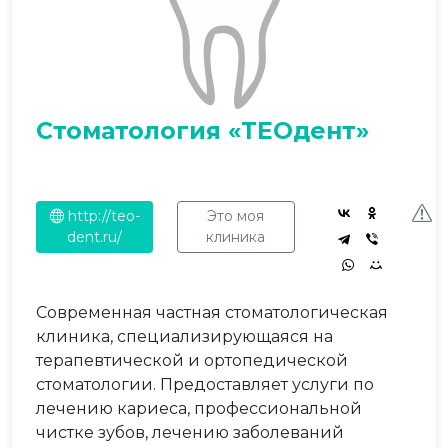
Стоматология «ТЕОдент»
http://teo-
Это моя
dent.ru/
клиника
Современная частная стоматологическая
клиника, специализирующаяся на
терапевтической и ортопедической
стоматологии. Предоставляет услуги по
лечению кариеса, профессиональной
чистке зубов, лечению заболеваний