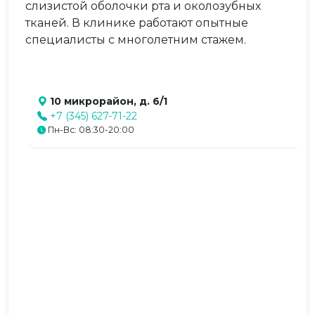
слизистой оболочки рта и околозубных
тканей. В клинике работают опытные
специалисты с многолетним стажем.
10 микрорайон, д. 6/1
+7 (345) 627-71-22
Пн-Вс: 08:30-20:00