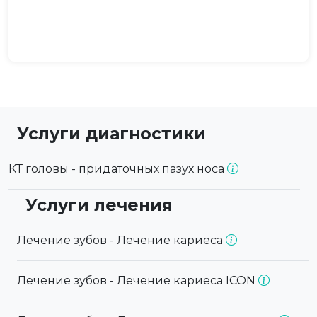
Услуги диагностики
КТ головы - придаточных пазух носа
Услуги лечения
Лечение зубов - Лечение кариеса
Лечение зубов - Лечение кариеса ICON