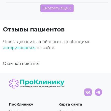
Смотреть еще 8
Отзывы пациентов
Чтобы добавить свой отзыв - необходимо
авторизоваться
на сайте.
Отзывов пока нет
ПроКлинику
Карта сайта