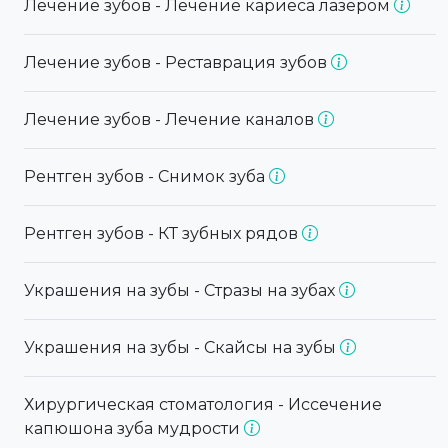
Лечение зубов - Лечение кариеса лазером
Лечение зубов - Реставрация зубов
Лечение зубов - Лечение каналов
Рентген зубов - Снимок зуба
Рентген зубов - КТ зубных рядов
Украшения на зубы - Стразы на зубах
Украшения на зубы - Скайсы на зубы
Хирургическая стоматология - Иссечение
капюшона зуба мудрости