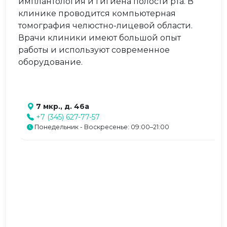
имплантология и гигиена полости рта. В
клинике проводится компьютерная
томография челюстно-лицевой области.
Врачи клиники имеют большой опыт
работы и используют современное
оборудование.
7 мкр., д. 46а
+7 (345) 627-77-57
Понедельник - Воскресенье: 09:00–21:00