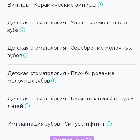
Виниры - Керамические виниры
Детская стоматология - Удаление молочного
зуба
Детская стоматология - Серебрение молочных
зубов
Детская стоматология - Пломбирование
молочных зубов
Детская стоматология - Герметизация фиссур у
детей
Имплантация зубов - Синус-лифтинг