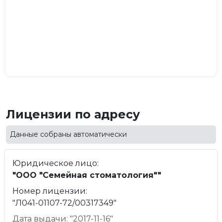
Лицензии по адресу
Данные собраны автоматически
Юридическое лицо:
"ООО "Семейная стоматология""
Номер лицензии:
"Л041-01107-72/00317349"
Дата выдачи: "2017-11-16"