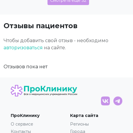
Смотреть еще 32
Отзывы пациентов
Чтобы добавить свой отзыв - необходимо
авторизоваться
на сайте.
Отзывов пока нет
ПроКлинику
Карта сайта
О сервисе
Регионы
Контакты
Города