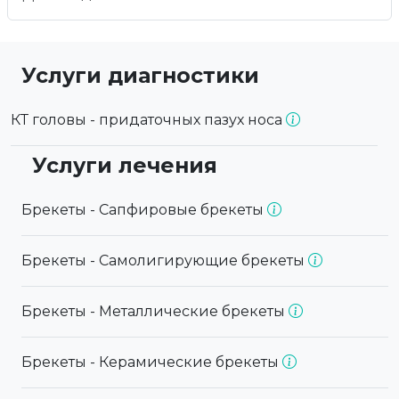
Услуги диагностики
КТ головы - придаточных пазух носа
Услуги лечения
Брекеты - Сапфировые брекеты
Брекеты - Самолигирующие брекеты
Брекеты - Металлические брекеты
Брекеты - Керамические брекеты