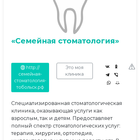
«Семейная стоматология»
http://
Это моя
семейная-
клиника
стоматология-
тобольск.рф
Специализированная стоматологическая
клиника, оказывающая услуги как
взрослым, так и детям. Предоставляет
полный спектр стоматологических услуг:
терапия, хирургия, ортопедия,