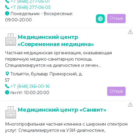
+7 (848) 277-06-01
+7 (848) 277-06-03
Понедельник - Воскресенье:
Отзыв
09:00–20:00
Медицинский центр
«Современная медицина»
Частная медицинская организация, оказывающая
первичную медико-санитарную помощь.
Специализируется на диагностике и лечен...
Тольятти, бульвар Приморский, д.
57
+7 (848) 266-00-16
Отзыв
пн-пт: 10:00-20:00
Медицинский центр «Санвит»
Многопрофильная частная клиника с широким спектром
услуг. Специализируется на УЗИ-диагностике,