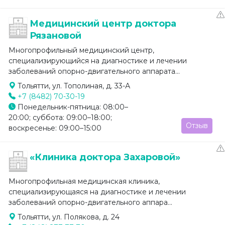
Медицинский центр доктора
Рязановой
Многопрофильный медицинский центр,
специализирующийся на диагностике и лечении
заболеваний опорно-двигательного аппарата...
Тольятти, ул. Тополиная, д. 33-А
+7 (8482) 70-30-19
Понедельник-пятница: 08:00–
20:00; суббота: 09:00–18:00;
Отзыв
воскресенье: 09:00–15:00
«Клиника доктора Захаровой»
Многопрофильная медицинская клиника,
специализирующаяся на диагностике и лечении
заболеваний опорно-двигательного аппара...
Тольятти, ул. Полякова, д. 24