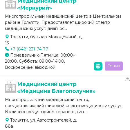
Медицинский центр
«Меркурий»
Многопрофильный медицинский центр в Центральном
районе Тольятти. Предоставляет широкий спектр
медицинских услуг: диагнос...
Тольятти, бульвар Молодёжный, д.
13
+7 (848) 231-74-77
Понедельник-Пятница: 08:00–
20:00, Суббота: 09:00–14:00,
Отзыв
Воскресенье: выходной
Медицинский центр
«Медицина Благополучия»
Многопрофильный медицинский центр,
предоставляющий широкий спектр медицинских услуг.
В клинике ведут прием терапевт, гин...
Тольятти, ул. Автостроителей, д.
88а