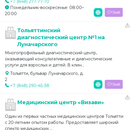
+7 (848) 277-77-70
Понедельник-воскресенье: 08:00–
Отзыв
20:00
Тольяттинский
диагностический центр №1 на
Луначарского
Многопрофильный диагностический центр,
оказывающий консультативные и диагностические
услуги для взрослых и детей. В клин...
Тольятти, бульвар Луначарского, д.
2
Отзыв
+7 (848) 290-45-38
Медицинский центр «Визави»
Один из первых частных медицинских центров Тольятти
с 20-летним опытом работы. Предоставляет широкий
спектр медицинских ...