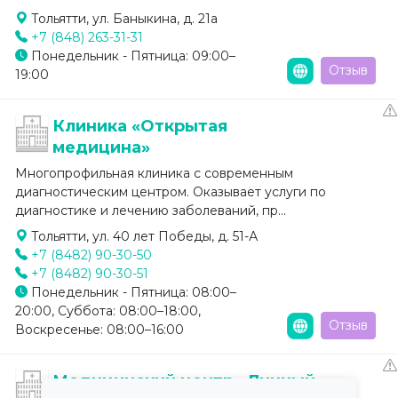
Тольятти, ул. Баныкина, д. 21а
+7 (848) 263-31-31
Понедельник - Пятница: 09:00–
Отзыв
19:00
Клиника «Открытая
медицина»
Многопрофильная клиника с современным
диагностическим центром. Оказывает услуги по
диагностике и лечению заболеваний, пр...
Тольятти, ул. 40 лет Победы, д. 51-А
+7 (8482) 90-30-50
+7 (8482) 90-30-51
Понедельник - Пятница: 08:00–
20:00, Суббота: 08:00–18:00,
Отзыв
Воскресенье: 08:00–16:00
Медицинский центр «Личный