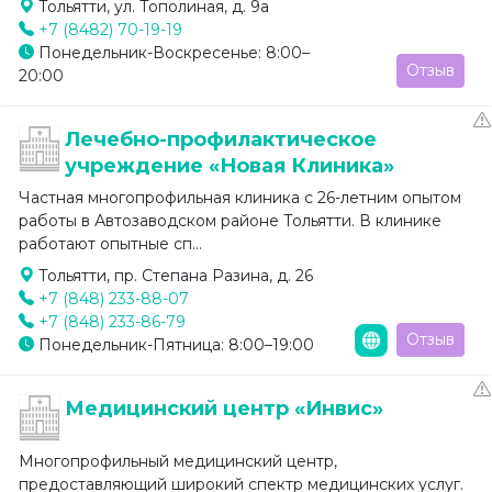
Тольятти, ул. Тополиная, д. 9а
+7 (8482) 70-19-19
Понедельник-Воскресенье: 8:00–
Отзыв
20:00
Лечебно-профилактическое
учреждение «Новая Клиника»
Частная многопрофильная клиника с 26-летним опытом
работы в Автозаводском районе Тольятти. В клинике
работают опытные сп...
Тольятти, пр. Степана Разина, д. 26
+7 (848) 233-88-07
+7 (848) 233-86-79
Отзыв
Понедельник-Пятница: 8:00–19:00
Медицинский центр «Инвис»
Многопрофильный медицинский центр,
предоставляющий широкий спектр медицинских услуг.