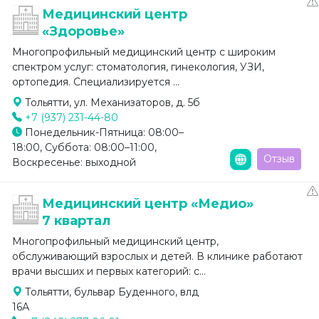
Медицинский центр
«Здоровье»
Многопрофильный медицинский центр с широким
спектром услуг: стоматология, гинекология, УЗИ,
ортопедия. Специализируется ...
Тольятти, ул. Механизаторов, д. 5б
+7 (937) 231-44-80
Понедельник-Пятница: 08:00–
18:00, Суббота: 08:00–11:00,
Отзыв
Воскресенье: выходной
Медицинский центр «Медио»
7 квартал
Многопрофильный медицинский центр,
обслуживающий взрослых и детей. В клинике работают
врачи высших и первых категорий: с...
Тольятти, бульвар Буденного, влд
16А