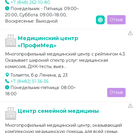
+7 (848) 262-10-80
Понедельник - Пятница: 09:00–
20:00, Суббота: 09:00–18:00,
Отзыв
Воскресенье: Выходной
Медицинский центр
«ПрофиМед»
Многопрофильный медицинский центр с рейтингом 4.3.
Оказывает широкий спектр услуг: медицинская
комиссия, ДНК-тесты, выез...
Тольятти, б-р Ленина, д. 23
+7 (8482) 31-36-36
Понедельник-пятница: 08:00–
Отзыв
18:00
Центр семейной медицины
Многопрофильный медицинский центр, оказывающий
комплексную медицинскую помощь для всей семьи.