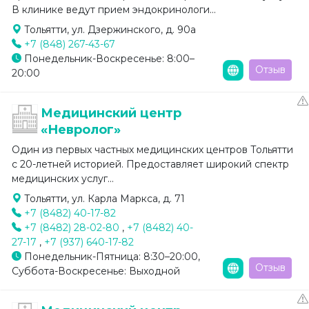
В клинике ведут прием эндокринологи...
Тольятти, ул. Дзержинского, д. 90а
+7 (848) 267-43-67
Понедельник-Воскресенье: 8:00–
Отзыв
20:00
Медицинский центр
«Невролог»
Один из первых частных медицинских центров Тольятти
с 20-летней историей. Предоставляет широкий спектр
медицинских услуг...
Тольятти, ул. Карла Маркса, д. 71
+7 (8482) 40-17-82
+7 (8482) 28-02-80
,
+7 (8482) 40-
27-17
,
+7 (937) 640-17-82
Понедельник-Пятница: 8:30–20:00,
Отзыв
Суббота-Воскресенье: Выходной