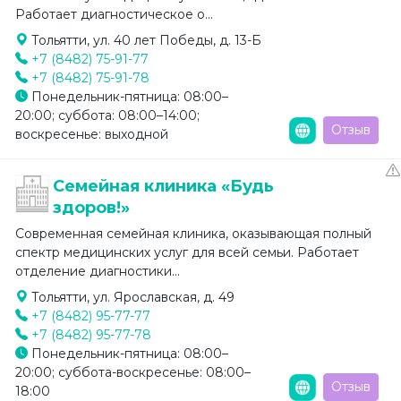
Работает диагностическое о...
Тольятти, ул. 40 лет Победы, д. 13-Б
+7 (8482) 75-91-77
+7 (8482) 75-91-78
Понедельник-пятница: 08:00–
20:00; суббота: 08:00–14:00;
Отзыв
воскресенье: выходной
Семейная клиника «Будь
здоров!»
Современная семейная клиника, оказывающая полный
спектр медицинских услуг для всей семьи. Работает
отделение диагностики...
Тольятти, ул. Ярославская, д. 49
+7 (8482) 95-77-77
+7 (8482) 95-77-78
Понедельник-пятница: 08:00–
20:00; суббота-воскресенье: 08:00–
Отзыв
18:00