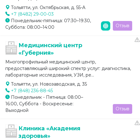
Тольятти, ул. Октябрьская, д. 55-А
+7 (8482) 29-00-03
Понедельник-пятница: 07:30–19:30,
Отзыв
Суббота: 08:00–14:00
Медицинский центр
«Губерния»
Многопрофильный медицинский центр,
предоставляющий широкий спектр услуг: диагностика,
лабораторные исследования, УЗИ, ре...
Тольятти, ул. Новозаводская, д. 35
+7 (848) 236-88-45
Понедельник - Пятница: 08:00–
16:00, Суббота - Воскресенье:
Отзыв
Выходной
Клиника «Академия
здоровья»