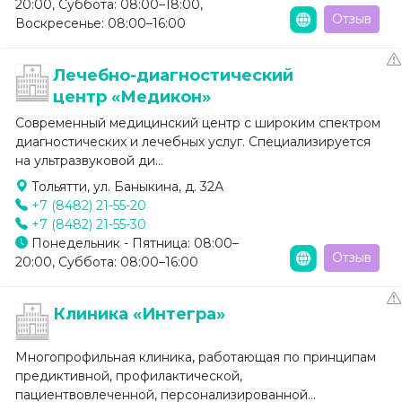
20:00, Суббота: 08:00–18:00,
Отзыв
Воскресенье: 08:00–16:00
Лечебно-диагностический
центр «Медикон»
Современный медицинский центр с широким спектром
диагностических и лечебных услуг. Специализируется
на ультразвуковой ди...
Тольятти, ул. Баныкина, д. 32А
+7 (8482) 21-55-20
+7 (8482) 21-55-30
Понедельник - Пятница: 08:00–
Отзыв
20:00, Суббота: 08:00–16:00
Клиника «Интегра»
Многопрофильная клиника, работающая по принципам
предиктивной, профилактической,
пациентвовлеченной, персонализированной...