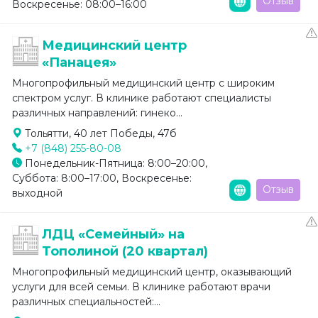
Отзыв
Воскресенье: 08:00–16:00
Медицинский центр
«Панацея»
Многопрофильный медицинский центр с широким
спектром услуг. В клинике работают специалисты
различных направлений: гинеко...
Тольятти, 40 лет Победы, 47б
+7 (848) 255-80-08
Понедельник-Пятница: 8:00–20:00,
Суббота: 8:00–17:00, Воскресенье:
Отзыв
выходной
ЛДЦ «Семейный» на
Тополиной (20 квартал)
Многопрофильный медицинский центр, оказывающий
услуги для всей семьи. В клинике работают врачи
различных специальностей:...