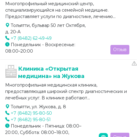
Многопрофильный медицинский центр,
специализирующийся на семейной медицине.
Предоставляет услуги по диагностике, лечению...
Тольятти, бульвар 50 лет Октября,
д. 20-А
+7 (8482) 62-49-49
Понедельник - Воскресенье:
Отзыв
08:00–20:00
Клиника «Открытая
медицина» на Жукова
Многопрофильная медицинская клиника,
предоставляющая широкий спектр диагностических и
лечебных услуг. В клинике работают...
Тольятти, ул. Жукова, д. 8
+7 (8482) 95-80-50
+7 (8482) 95-80-51
Понедельник - Пятница: 08:00–
20:00, Суббота: 08:00–18:00,