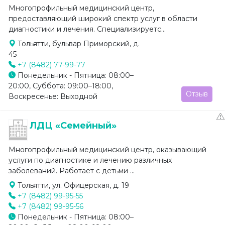
Многопрофильный медицинский центр,
предоставляющий широкий спектр услуг в области
диагностики и лечения. Специализируетс...
Тольятти, бульвар Приморский, д.
45
+7 (8482) 77-99-77
Понедельник - Пятница: 08:00–
20:00, Суббота: 09:00–18:00,
Отзыв
Воскресенье: Выходной
ЛДЦ «Семейный»
Многопрофильный медицинский центр, оказывающий
услуги по диагностике и лечению различных
заболеваний. Работает с детьми ...
Тольятти, ул. Офицерская, д. 19
+7 (8482) 99-95-55
+7 (8482) 99-95-56
Понедельник - Пятница: 08:00–