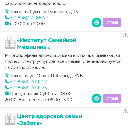
кардиологии, эндокринолог...
Тольятти, бульвар Туполева, д. 16
+7 (848) 221-88-77
Отзыв
с 09:00 до 20:00
«Институт Семейной
Медицины»
Многопрофильная медицинская клиника, оказывающая
полный спектр услуг для всей семьи. Специализируется
на диагностике, ле...
Тольятти, ул. 40 лет Победы, д. 47Б
+7 (8482) 70-11-22
+7 (8482) 70-11-33
Понедельник-Суббота: 08:00–
Отзыв
20:00, Воскресенье: 09:00–15:00
Центр здоровой семьи
«Забота»