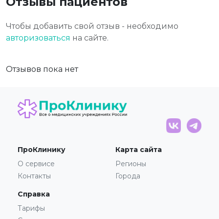
Отзывы пациентов
Чтобы добавить свой отзыв - необходимо
авторизоваться
на сайте.
Отзывов пока нет
ПроКлинику
Карта сайта
О сервисе
Регионы
Контакты
Города
Справка
Тарифы