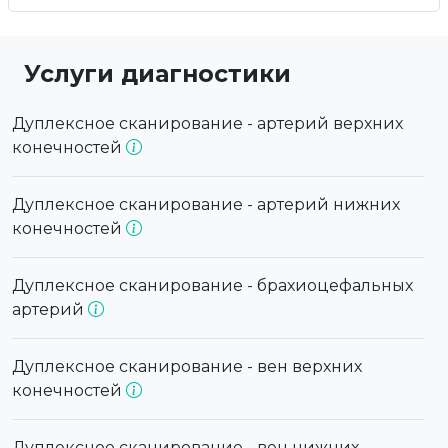
Услуги диагностики
Дуплексное сканирование - артерий верхних
конечностей
Дуплексное сканирование - артерий нижних
конечностей
Дуплексное сканирование - брахиоцефальных
артерий
Дуплексное сканирование - вен верхних
конечностей
Дуплексное сканирование - вен нижних