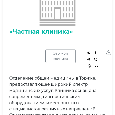
«Частная клиника»
Это моя
клиника
Отделение общей медицины в Торжке,
предоставляющее широкий спектр
медицинских услуг. Клиника оснащена
современным диагностическим
оборудованием, имеет опытных
специалистов различных направлений.