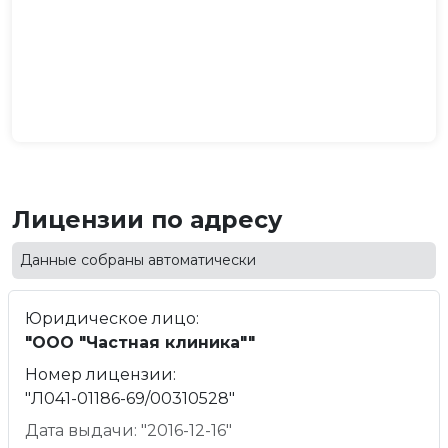
Лицензии по адресу
Данные собраны автоматически
Юридическое лицо:
"ООО "Частная клиника""
Номер лицензии:
"Л041-01186-69/00310528"
Дата выдачи: "2016-12-16"