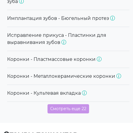
зуба
Имплантация зубов - Бюгельный протез
Исправление прикуса - Пластинки для
выравнивания зубов
Коронки - Пластмассовые коронки
Коронки - Металлокерамические коронки
Коронки - Культевая вкладка
Смотреть еще 22