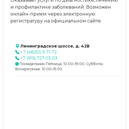
Оказывает услуги по диагностике, лечению
и профилактике заболеваний. Возможен
онлайн-прием через электронную
регистратуру на официальном сайте.
Ленинградское шоссе, д. 42В
+7 (48251) 9-71-72
+7 (915) 727-03-03
Понедельник-Пятница: 10:00–19:00, Суббота-
Воскресенье: 10:00–15:00