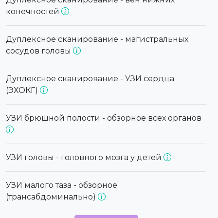
конечностей
Дуплексное сканирование - магистральных
сосудов головы
Дуплексное сканирование - УЗИ сердца
(ЭХОКГ)
УЗИ брюшной полости - обзорное всех органов
УЗИ головы - головного мозга у детей
УЗИ малого таза - обзорное
(трансабдоминально)