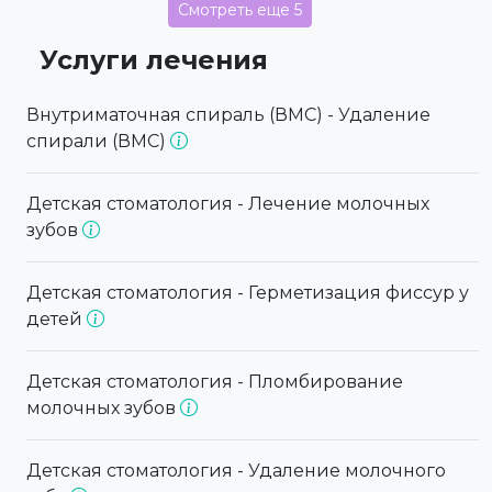
Смотреть еще 5
Услуги лечения
Внутриматочная спираль (ВМС) - Удаление
спирали (ВМС)
Детская стоматология - Лечение молочных
зубов
Детская стоматология - Герметизация фиссур у
детей
Детская стоматология - Пломбирование
молочных зубов
Детская стоматология - Удаление молочного