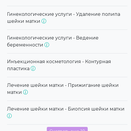
Гинекологические услуги - Удаление полипа
шейки матки
Гинекологические услуги - Ведение
беременности
Инъекционная косметология - Контурная
пластика
Лечение шейки матки - Прижигание шейки
матки
Лечение шейки матки - Биопсия шейки матки