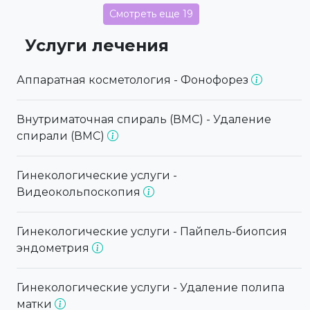
Смотреть еще 19
Услуги лечения
Аппаратная косметология - Фонофорез
Внутриматочная спираль (ВМС) - Удаление
спирали (ВМС)
Гинекологические услуги -
Видеокольпоскопия
Гинекологические услуги - Пайпель-биопсия
эндометрия
Гинекологические услуги - Удаление полипа
матки