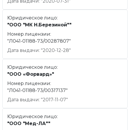
Дата выдачи: "2020-07-31"
Юридическое лицо:
"ООО "МК Н.Березиной""
Номер лицензии:
"Л041-01188-73/00287807"
Дата выдачи: "2020-12-28"
Юридическое лицо:
"ООО «Форвард»"
Номер лицензии:
"Л041-01188-73/00317137"
Дата выдачи: "2017-11-07"
Юридическое лицо:
"ООО "Мед-ЛА""