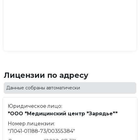
Лицензии по адресу
Данные собраны автоматически
Юридическое лицо:
"ООО "Медицинский центр "Зарядье""
Номер лицензии:
"Л041-01188-73/00355384"