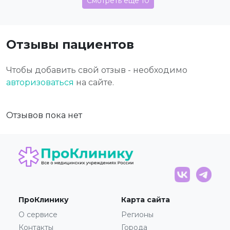
Смотреть еще 10
Отзывы пациентов
Чтобы добавить свой отзыв - необходимо
авторизоваться
на сайте.
Отзывов пока нет
ПроКлинику
Карта сайта
О сервисе
Регионы
Контакты
Города