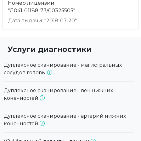
Номер лицензии:
"Л041-01188-73/00325505"
Дата выдачи: "2018-07-20"
Услуги диагностики
Дуплексное сканирование - магистральных
сосудов головы
Дуплексное сканирование - вен нижних
конечностей
Дуплексное сканирование - артерий нижних
конечностей