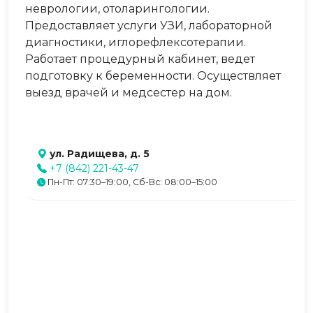
неврологии, отоларингологии.
Предоставляет услуги УЗИ, лабораторной
диагностики, иглорефлексотерапии.
Работает процедурный кабинет, ведет
подготовку к беременности. Осуществляет
выезд врачей и медсестер на дом.
ул. Радищева, д. 5
+7 (842) 221-43-47
Пн-Пт: 07:30–19:00, Сб-Вс: 08:00–15:00