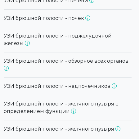
УЗИ брюшной полости - печени
УЗИ брюшной полости - почек
УЗИ брюшной полости - поджелудочной
железы
УЗИ брюшной полости - обзорное всех органов
УЗИ брюшной полости - надпочечников
УЗИ брюшной полости - желчного пузыря с
определением функции
УЗИ брюшной полости - желчного пузыря