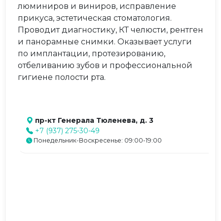
люминиров и виниров, исправление
прикуса, эстетическая стоматология.
Проводит диагностику, КТ челюсти, рентген
и панорамные снимки. Оказывает услуги
по имплантации, протезированию,
отбеливанию зубов и профессиональной
гигиене полости рта.
пр-кт Генерала Тюленева, д. 3
+7 (937) 275-30-49
Понедельник-Воскресенье: 09:00-19:00