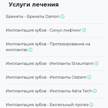
Услуги лечения
Брекеты - Брекеты Damon
Имплантация зубов - Синус-лифтинг
Имплантация зубов - Протезирование на
имплантах
Имплантация зубов - Импланты Straumann
Имплантация зубов - Импланты Osstem
Имплантация зубов - Импланты Astra Tech
Имплантация зубов - Бюгельный протез