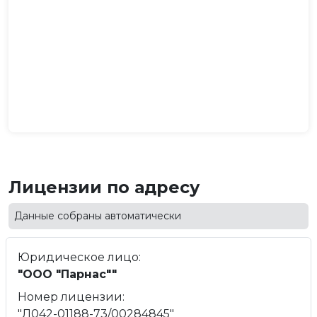
Лицензии по адресу
Данные собраны автоматически
Юридическое лицо:
"ООО "Парнас""
Номер лицензии:
"Л042-01188-73/00284845"