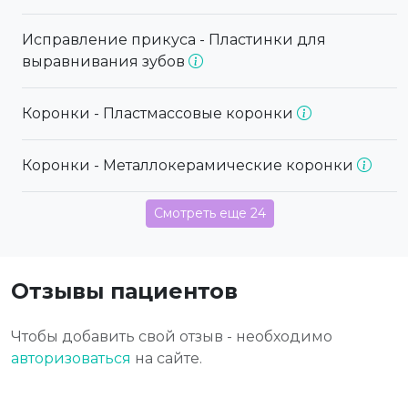
Исправление прикуса - Пластинки для
выравнивания зубов
Коронки - Пластмассовые коронки
Коронки - Металлокерамические коронки
Смотреть еще 24
Отзывы пациентов
Чтобы добавить свой отзыв - необходимо
авторизоваться
на сайте.