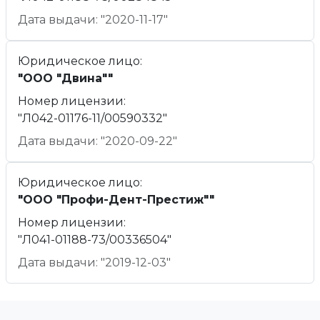
Дата выдачи: "2020-11-17"
Юридическое лицо:
"ООО "Двина""
Номер лицензии:
"Л042-01176-11/00590332"
Дата выдачи: "2020-09-22"
Юридическое лицо:
"ООО "Профи-Дент-Престиж""
Номер лицензии:
"Л041-01188-73/00336504"
Дата выдачи: "2019-12-03"