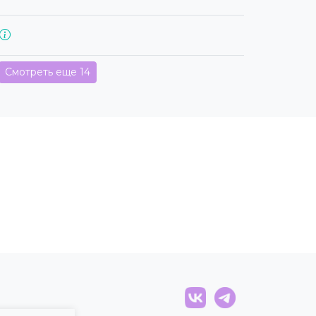
Смотреть еще 14