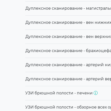
Дуплексное сканирование - магистраль
Дуплексное сканирование - вен нижни
Дуплексное сканирование - вен верхни
Дуплексное сканирование - брахиоцеф
Дуплексное сканирование - артерий н
Дуплексное сканирование - артерий ве
УЗИ брюшной полости - печени
УЗИ брюшной полости - обзорное всех 