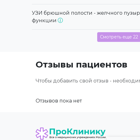
УЗИ брюшной полости - желчного пузы
функции
Смотреть еще 22
Отзывы пациентов
Чтобы добавить свой отзыв - необход
Отзывов пока нет