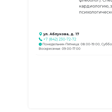
флеболог). Спе
кардиологию, 
психологическ
ул. Аблукова, д. 17
+7 (842) 230-72-72
Понедельник-Пятница: 08:00-19:00, Суббо
Воскресенье: 09:00-17:00