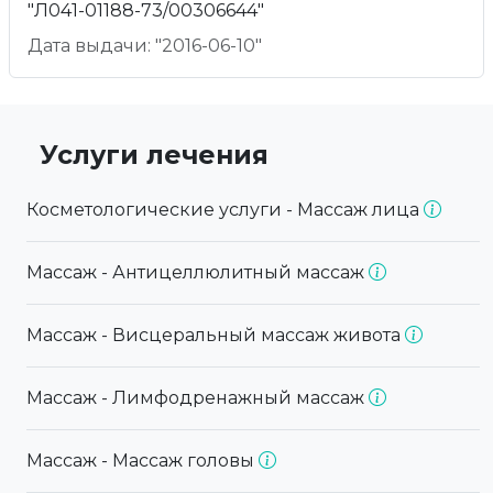
"Л041-01188-73/00306644"
Дата выдачи: "2016-06-10"
Услуги лечения
Косметологические услуги - Массаж лица
Массаж - Антицеллюлитный массаж
Массаж - Висцеральный массаж живота
Массаж - Лимфодренажный массаж
Массаж - Массаж головы