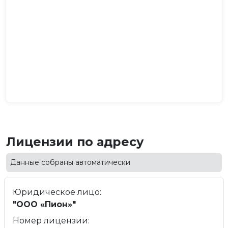
Лицензии по адресу
Данные собраны автоматически
Юридическое лицо:
"ООО «Пион»"
Номер лицензии: