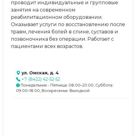
проводит индивидуальные и групповые
занятия на современном
реабилитационном оборудовании.
Оказывает услуги по восстановлению после
травм, лечения болей в спине, суставов и
позвоночника без операции. Работает с
пациентами всех возрастов.
ул. Омская, д. 4
+7 (8422) 42-52-52
Понедельник - Пятница: 08:00–20:00, Суббота:
09:00–18:00, Воскресенье: Выходной