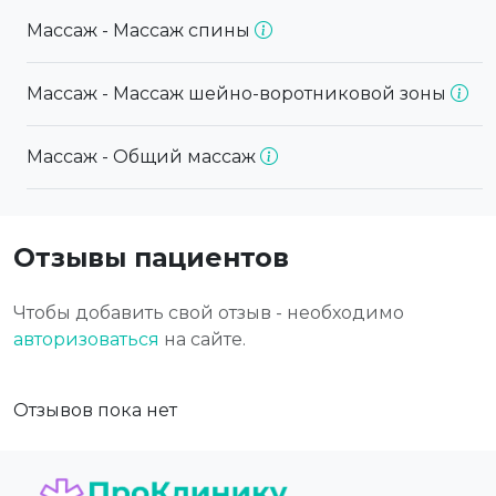
Массаж - Массаж спины
Массаж - Массаж шейно-воротниковой зоны
Массаж - Общий массаж
Отзывы пациентов
Чтобы добавить свой отзыв - необходимо
авторизоваться
на сайте.
Отзывов пока нет