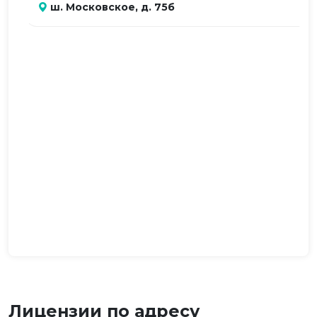
ш. Московское, д. 75б
Лицензии по адресу