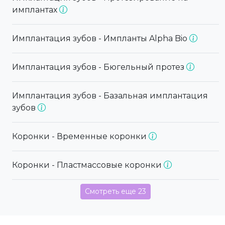
имплантах
Имплантация зубов - Импланты Alpha Bio
Имплантация зубов - Бюгельный протез
Имплантация зубов - Базальная имплантация
зубов
Коронки - Временные коронки
Коронки - Пластмассовые коронки
Смотреть еще 23