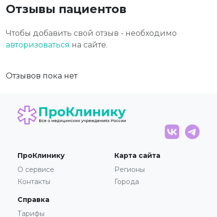
Отзывы пациентов
Чтобы добавить свой отзыв - необходимо
авторизоваться
на сайте.
Отзывов пока нет
ПроКлинику
Карта сайта
О сервисе
Регионы
Контакты
Города
Справка
Тарифы