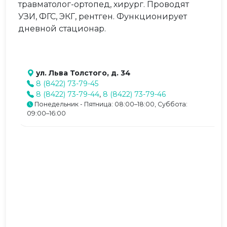
травматолог-ортопед, хирург. Проводят
УЗИ, ФГС, ЭКГ, рентген. Функционирует
дневной стационар.
ул. Льва Толстого, д. 34
8 (8422) 73-79-45
8 (8422) 73-79-44
,
8 (8422) 73-79-46
Понедельник - Пятница: 08:00–18:00, Суббота:
09:00–16:00