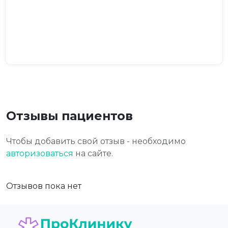
Отзывы пациентов
Чтобы добавить свой отзыв - необходимо
авторизоваться
на сайте.
Отзывов пока нет