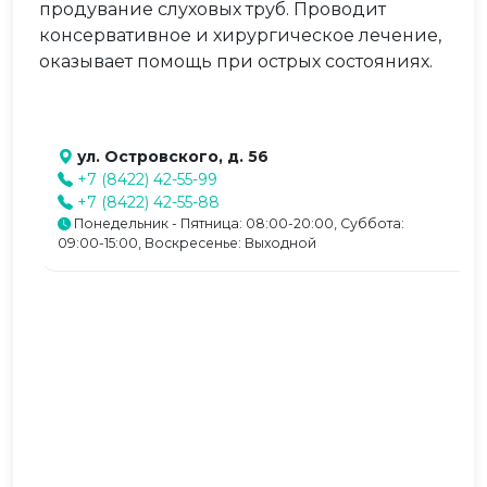
продувание слуховых труб. Проводит
консервативное и хирургическое лечение,
оказывает помощь при острых состояниях.
ул. Островского, д. 56
+7 (8422) 42-55-99
+7 (8422) 42-55-88
Понедельник - Пятница: 08:00-20:00, Суббота:
09:00-15:00, Воскресенье: Выходной