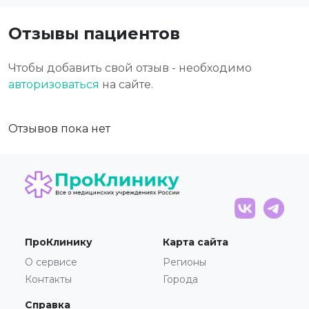
Отзывы пациентов
Чтобы добавить свой отзыв - необходимо
авторизоваться
на сайте.
Отзывов пока нет
ПроКлинику
Карта сайта
О сервисе
Регионы
Контакты
Города
Справка