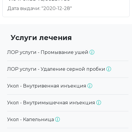
Дата выдачи: "2020-12-28"
Услуги лечения
ЛОР услуги - Промывание ушей
ЛОР услуги - Удаление серной пробки
Укол - Внутривенная инъекция
Укол - Внутримышечная инъекция
Укол - Капельница