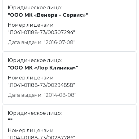
Юридическое лицо:
"ООО МК «Венера - Сервис»"
Номер лицензии:
"Л041-01188-73/00307294"
Дата выдачи: "2016-07-08"
Юридическое лицо:
"ООО МК «Лор Клиника»"
Номер лицензии:
"Л041-01188-73/00294858"
Дата выдачи: "2014-08-08"
Юридическое лицо:
""
Номер лицензии:
"Л041-01188-73/00287786"