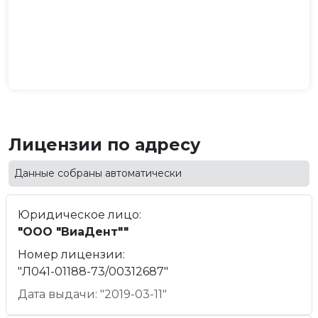
Лицензии по адресу
Данные собраны автоматически
Юридическое лицо:
"ООО "ВиаДент""
Номер лицензии:
"Л041-01188-73/00312687"
Дата выдачи: "2019-03-11"