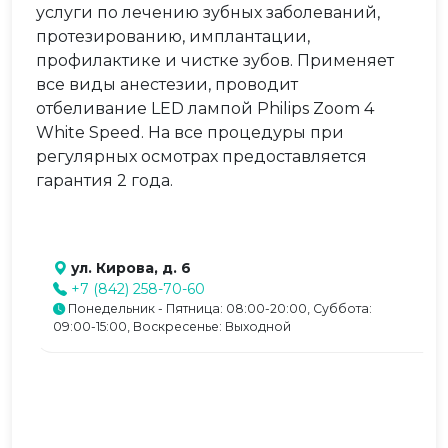
услуги по лечению зубных заболеваний,
протезированию, имплантации,
профилактике и чистке зубов. Применяет
все виды анестезии, проводит
отбеливание LED лампой Philips Zoom 4
White Speed. На все процедуры при
регулярных осмотрах предоставляется
гарантия 2 года.
ул. Кирова, д. 6
+7 (842) 258-70-60
Понедельник - Пятница: 08:00-20:00, Суббота:
09:00-15:00, Воскресенье: Выходной