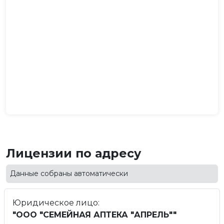
Лицензии по адресу
Данные собраны автоматически
Юридическое лицо:
"ООО "СЕМЕЙНАЯ АПТЕКА "АПРЕЛЬ""