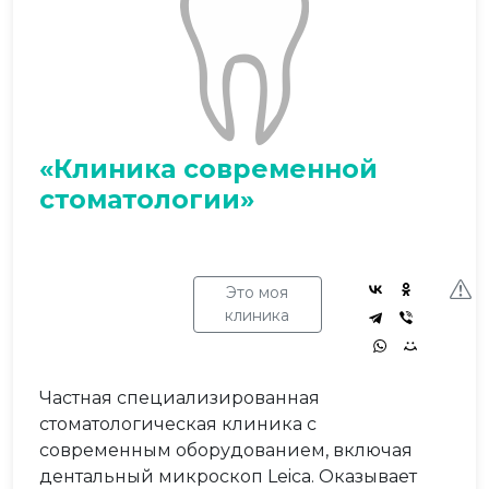
«Клиника современной
стоматологии»
Это моя
клиника
Частная специализированная
стоматологическая клиника с
современным оборудованием, включая
дентальный микроскоп Leica. Оказывает