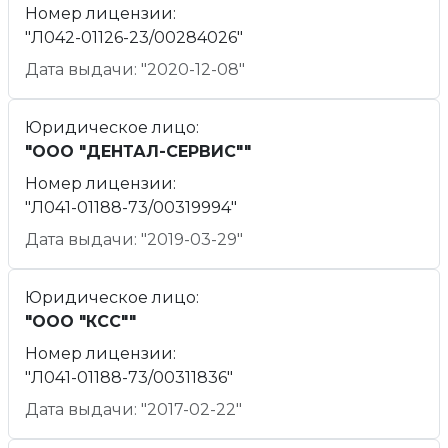
Номер лицензии:
"Л042-01126-23/00284026"
Дата выдачи: "2020-12-08"
Юридическое лицо:
"ООО "ДЕНТАЛ-СЕРВИС""
Номер лицензии:
"Л041-01188-73/00319994"
Дата выдачи: "2019-03-29"
Юридическое лицо:
"ООО "КСС""
Номер лицензии:
"Л041-01188-73/00311836"
Дата выдачи: "2017-02-22"