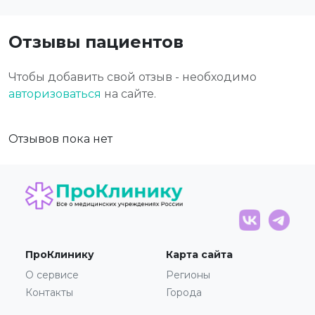
Отзывы пациентов
Чтобы добавить свой отзыв - необходимо
авторизоваться
на сайте.
Отзывов пока нет
ПроКлинику
Карта сайта
О сервисе
Регионы
Контакты
Города