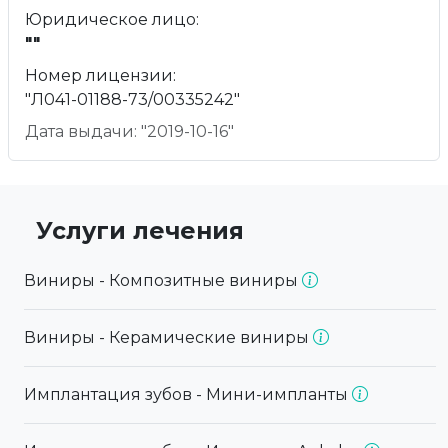
Юридическое лицо:
""
Номер лицензии:
"Л041-01188-73/00335242"
Дата выдачи: "2019-10-16"
Услуги лечения
Виниры - Композитные виниры
Виниры - Керамические виниры
Имплантация зубов - Мини-импланты