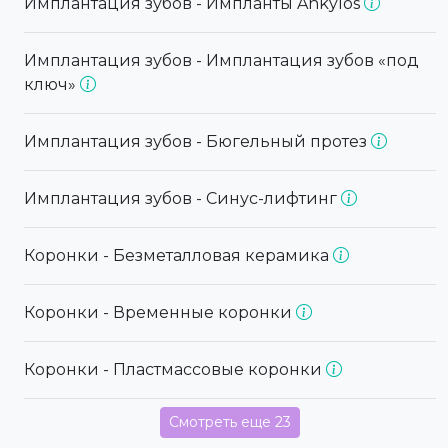
Имплантация зубов - Импланты Ankylos
Имплантация зубов - Имплантация зубов «под
ключ»
Имплантация зубов - Бюгельный протез
Имплантация зубов - Синус-лифтинг
Коронки - Безметалловая керамика
Коронки - Временные коронки
Коронки - Пластмассовые коронки
Смотреть еще 23