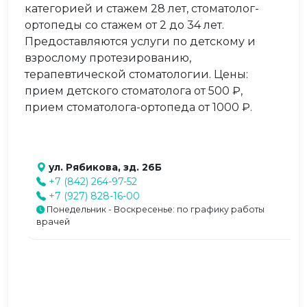
категорией и стажем 28 лет, стоматолог-
ортопеды со стажем от 2 до 34 лет.
Предоставляются услуги по детскому и
взрослому протезированию,
терапевтической стоматологии. Цены:
прием детского стоматолога от 500 ₽,
прием стоматолога-ортопеда от 1000 ₽.
ул. Рябикова, зд. 26Б
+7 (842) 264-97-52
+7 (927) 828-16-00
Понедельник - Воскресенье: по графику работы
врачей