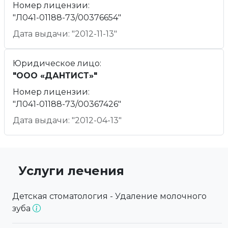
Номер лицензии:
"Л041-01188-73/00376654"
Дата выдачи: "2012-11-13"
Юридическое лицо:
"ООО «ДАНТИСТ»"
Номер лицензии:
"Л041-01188-73/00367426"
Дата выдачи: "2012-04-13"
Услуги лечения
Детская стоматология - Удаление молочного
зуба