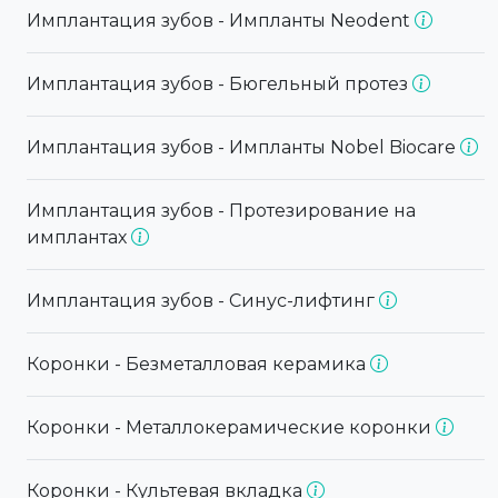
Имплантация зубов - Импланты Neodent
Имплантация зубов - Бюгельный протез
Имплантация зубов - Импланты Nobel Biocare
Имплантация зубов - Протезирование на
имплантах
Имплантация зубов - Синус-лифтинг
Коронки - Безметалловая керамика
Коронки - Металлокерамические коронки
Коронки - Культевая вкладка