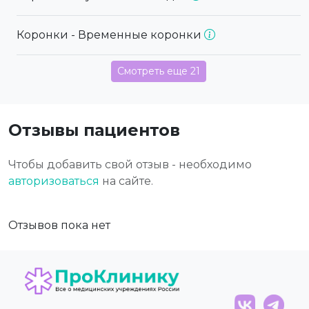
Коронки - Временные коронки
Смотреть еще 21
Отзывы пациентов
Чтобы добавить свой отзыв - необходимо
авторизоваться
на сайте.
Отзывов пока нет