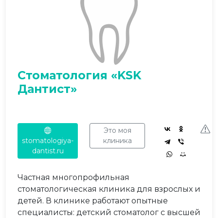
Стоматология «KSK
Дантист»
Это моя
stomatologiya-
клиника
dantist.ru
Частная многопрофильная
стоматологическая клиника для взрослых и
детей. В клинике работают опытные
специалисты: детский стоматолог с высшей