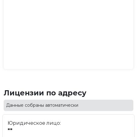
Лицензии по адресу
Данные собраны автоматически
Юридическое лицо:
""