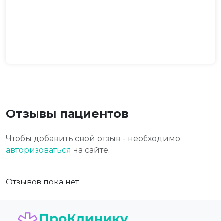
Отзывы пациентов
Чтобы добавить свой отзыв - необходимо
авторизоваться
на сайте.
Отзывов пока нет