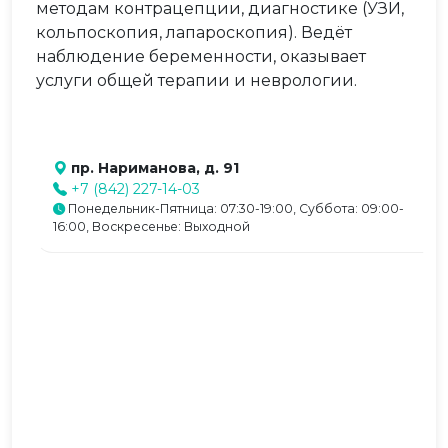
методам контрацепции, диагностике (УЗИ,
кольпоскопия, лапароскопия). Ведёт
наблюдение беременности, оказывает
услуги общей терапии и неврологии.
пр. Нариманова, д. 91
+7 (842) 227-14-03
Понедельник-Пятница: 07:30-19:00, Суббота: 09:00-
16:00, Воскресенье: Выходной