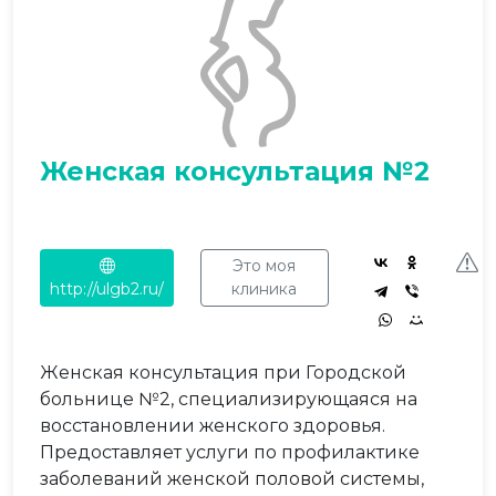
Женская консультация №2
Это моя
http://ulgb2.ru/
клиника
Женская консультация при Городской
больнице №2, специализирующаяся на
восстановлении женского здоровья.
Предоставляет услуги по профилактике
заболеваний женской половой системы,