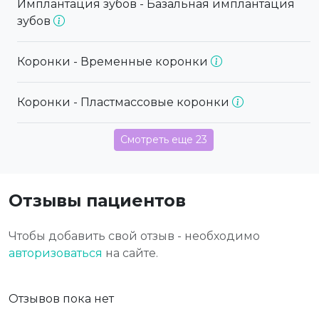
Имплантация зубов - Базальная имплантация
зубов
Коронки - Временные коронки
Коронки - Пластмассовые коронки
Смотреть еще 23
Отзывы пациентов
Чтобы добавить свой отзыв - необходимо
авторизоваться
на сайте.
Отзывов пока нет