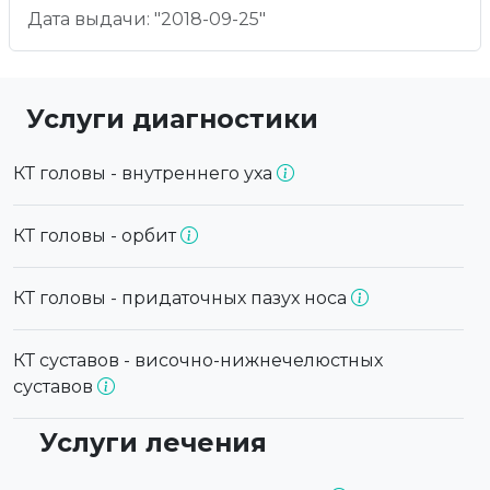
Дата выдачи: "2018-09-25"
Услуги диагностики
КТ головы - внутреннего уха
КТ головы - орбит
КТ головы - придаточных пазух носа
КТ суставов - височно-нижнечелюстных
суставов
Услуги лечения