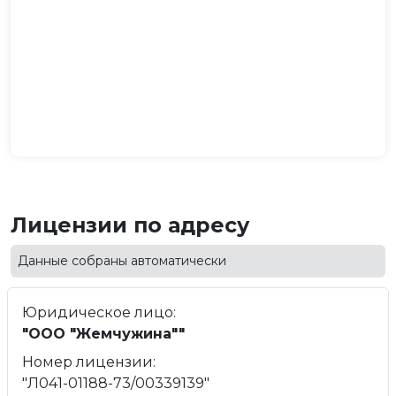
Лицензии по адресу
Данные собраны автоматически
Юридическое лицо:
"ООО "Жемчужина""
Номер лицензии:
"Л041-01188-73/00339139"