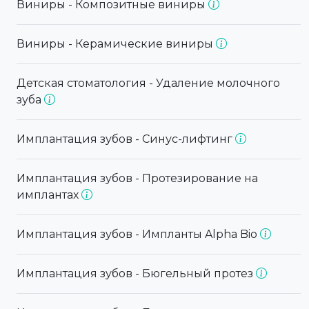
Виниры - Композитные виниры
Виниры - Керамические виниры
Детская стоматология - Удаление молочного
зуба
Имплантация зубов - Синус-лифтинг
Имплантация зубов - Протезирование на
имплантах
Имплантация зубов - Импланты Alpha Bio
Имплантация зубов - Бюгельный протез