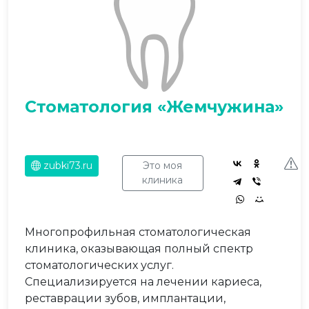
Стоматология «Жемчужина»
zubki73.ru
Это моя
клиника
Многопрофильная стоматологическая
клиника, оказывающая полный спектр
стоматологических услуг.
Специализируется на лечении кариеса,
реставрации зубов, имплантации,