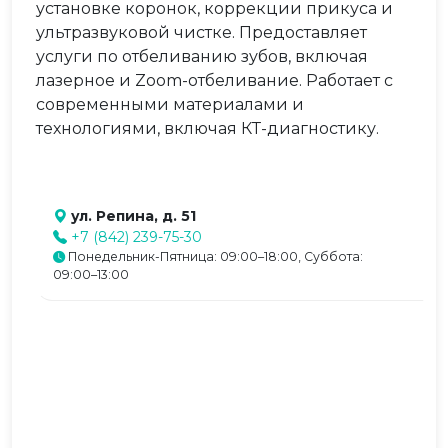
установке коронок, коррекции прикуса и
ультразвуковой чистке. Предоставляет
услуги по отбеливанию зубов, включая
лазерное и Zoom-отбеливание. Работает с
современными материалами и
технологиями, включая КТ-диагностику.
ул. Репина, д. 51
+7 (842) 239-75-30
Понедельник-Пятница: 09:00–18:00, Суббота:
09:00–13:00