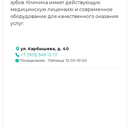
зубов. Клиника имеет действующую
медицинскую лицензию и современное
оборудование для качественного оказания
услуг.
ул. Карбышева, д. 40
+7 (905) 349-13-17
Понедельник - Пятница: 10:00–19:00