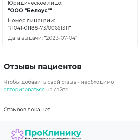
Юридическое лицо:
"ООО "Белоус""
Номер лицензии:
"Л041-01188-73/00661311"
Дата выдачи: "2023-07-04"
Отзывы пациентов
Чтобы добавить свой отзыв - необходимо
авторизоваться
на сайте.
Отзывов пока нет