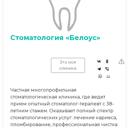
Стоматология «Белоус»
Это моя
клиника
Частная многопрофильная
стоматологическая клиника, где ведет
прием опытный стоматолог-терапевт с 38-
летним стажем. Оказывает полный спектр
стоматологических услуг: лечение кариеса,
пломбирование, профессиональная чистка