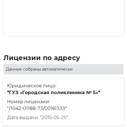
Лицензии по адресу
Данные собраны автоматически
Юридическое лицо:
"ГУЗ «Городская поликлиника № 5»"
Номер лицензии:
"Л042-01188-73/00161333"
Дата выдачи: "2015-05-25"