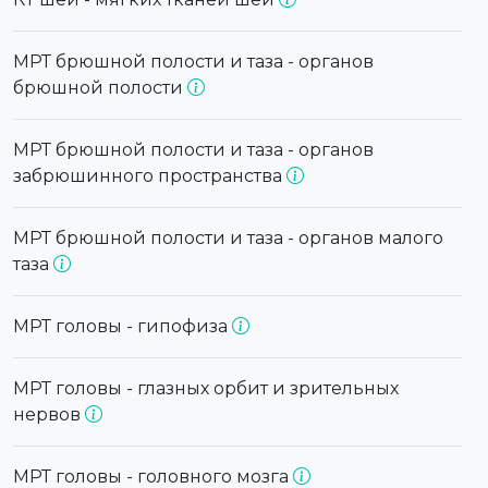
МРТ брюшной полости и таза - органов
брюшной полости
МРТ брюшной полости и таза - органов
забрюшинного пространства
МРТ брюшной полости и таза - органов малого
таза
МРТ головы - гипофиза
МРТ головы - глазных орбит и зрительных
нервов
МРТ головы - головного мозга