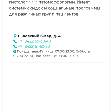
гистологии и патоморфологии. Имеет
систему скидок и социальные программы
для различных групп пациентов.
Львовский б-вар, д. 4
+7 (8422) 59-30-40
+7 (8422) 51-60-60
Понедельник-Пятница: 07:00-23:00, Суббота:
08:00-22:00, Воскресенье: 08:00-20:00