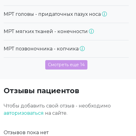
МРТ головы - придаточных пазух носа
МРТ мягких тканей - конечности
МРТ позвоночника - копчика
Смотреть еще 14
Отзывы пациентов
Чтобы добавить свой отзыв - необходимо
авторизоваться
на сайте.
Отзывов пока нет