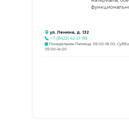
материалы, обе
функционально
ул. Ленина, д. 132
+7 (8422) 42-21-98
Понедельник-Пятница: 09:00–18:00, Суббо
09:00–14:00