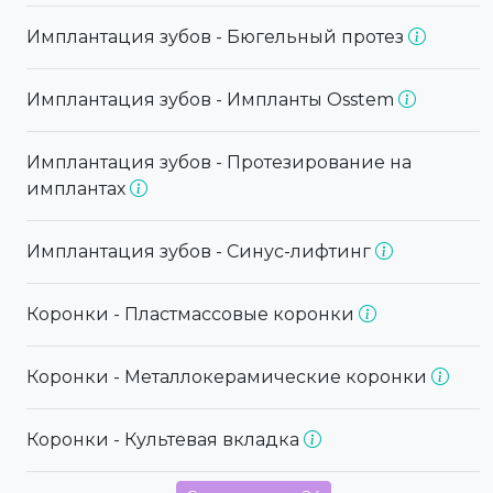
Имплантация зубов - Бюгельный протез
Имплантация зубов - Импланты Osstem
Имплантация зубов - Протезирование на
имплантах
Имплантация зубов - Синус-лифтинг
Коронки - Пластмассовые коронки
Коронки - Металлокерамические коронки
Коронки - Культевая вкладка