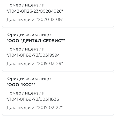
Номер лицензии:
"Л042-01126-23/00284026"
Дата выдачи: "2020-12-08"
Юридическое лицо:
"ООО "ДЕНТАЛ-СЕРВИС""
Номер лицензии:
"Л041-01188-73/00319994"
Дата выдачи: "2019-03-29"
Юридическое лицо:
"ООО "КСС""
Номер лицензии:
"Л041-01188-73/00311836"
Дата выдачи: "2017-02-22"