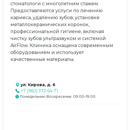
стоматологи с многолетним стажем.
Предоставляются услуги по лечению
кариеса, удалению зубов, установке
металлокерамических коронок,
профессиональной гигиене, включая
чистку зубов ультразвуком и системой
AirFlow. Клиника оснащена современным
оборудованием и использует
качественные материалы.
ул. Кирова, д. 6
+7 (960) 372-64-71
Понедельник-Воскресенье: 09:00–19:00