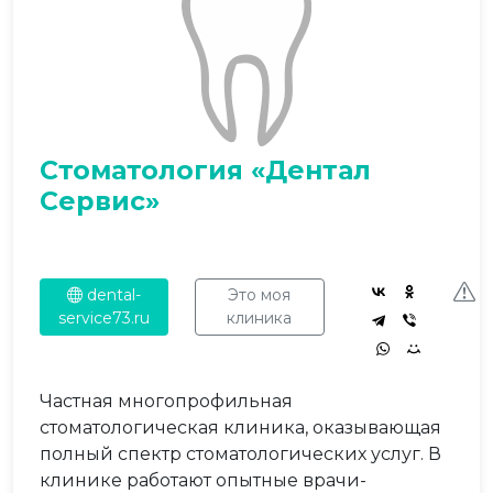
Стоматология «Дентал
Сервис»
dental-
Это моя
service73.ru
клиника
Частная многопрофильная
стоматологическая клиника, оказывающая
полный спектр стоматологических услуг. В
клинике работают опытные врачи-