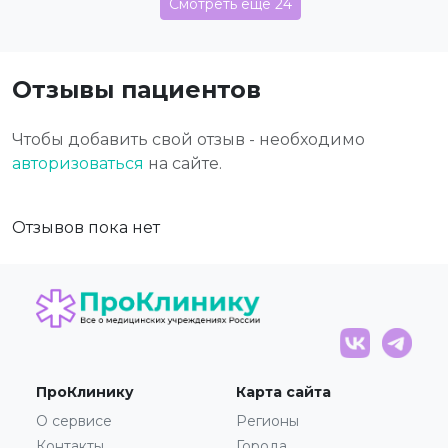
Смотреть еще 24
Отзывы пациентов
Чтобы добавить свой отзыв - необходимо
авторизоваться
на сайте.
Отзывов пока нет
ПроКлинику
Карта сайта
О сервисе
Регионы
Контакты
Города