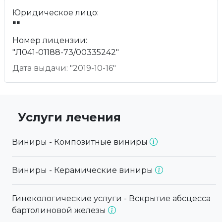
Юридическое лицо:
""
Номер лицензии:
"Л041-01188-73/00335242"
Дата выдачи: "2019-10-16"
Услуги лечения
Виниры - Композитные виниры
Виниры - Керамические виниры
Гинекологические услуги - Вскрытие абсцесса
бартолиновой железы