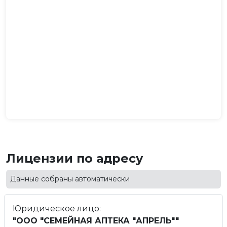
Лицензии по адресу
Данные собраны автоматически
Юридическое лицо:
"ООО "СЕМЕЙНАЯ АПТЕКА "АПРЕЛЬ""