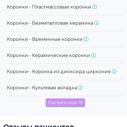
Коронки - Пластмассовые коронки
Коронки - Безметалловая керамика
Коронки - Временные коронки
Коронки - Керамические коронки
Коронки - Коронка из диоксида циркония
Коронки - Культевая вкладка
Смотреть еще 19
Отзывы пациентов