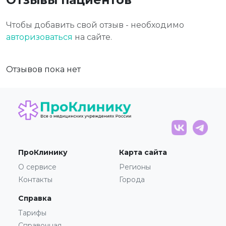
Чтобы добавить свой отзыв - необходимо
авторизоваться
на сайте.
Отзывов пока нет
ПроКлинику
Карта сайта
О сервисе
Регионы
Контакты
Города
Справка
Тарифы
Справочная