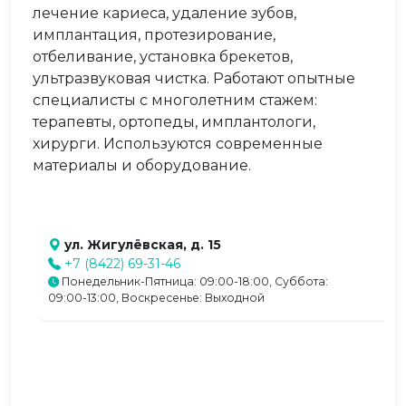
лечение кариеса, удаление зубов,
имплантация, протезирование,
отбеливание, установка брекетов,
ультразвуковая чистка. Работают опытные
специалисты с многолетним стажем:
терапевты, ортопеды, имплантологи,
хирурги. Используются современные
материалы и оборудование.
ул. Жигулёвская, д. 15
+7 (8422) 69-31-46
Понедельник-Пятница: 09:00-18:00, Суббота:
09:00-13:00, Воскресенье: Выходной