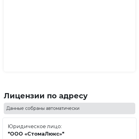
Лицензии по адресу
Данные собраны автоматически
Юридическое лицо:
"ООО «СтомаЛюкс»"